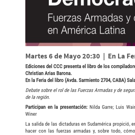
Martes 6 de Mayo 20:30 | En La Fer
Ediciones del CCC presenta el libro de los compilador
Christian Arias Barona.
En la Feria del libro (Avda. Sarmiento 2704, CABA) Sal
Debate sobre el rol de las Fuerzas Armadas y de segur
de la región.
Participan en la presentación:
Nilda Garre; Luis Wa
Winer
La salida de las dictaduras en Sudamérica propició, e
hacer con las fuerzas armadas y, sobre todo, cómo 