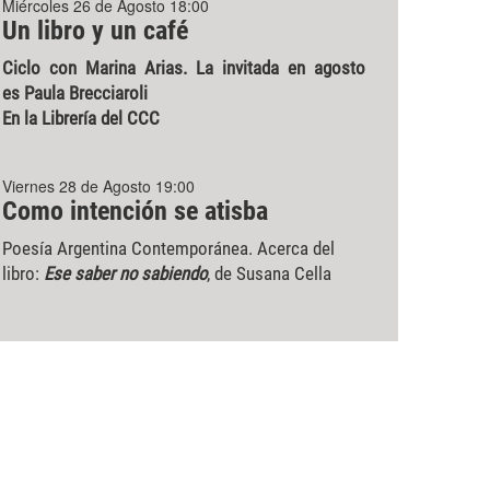
Miércoles 26 de Agosto 18:00
Un libro y un café
Ciclo con Marina Arias. La invitada en agosto
es Paula Brecciaroli
En la Librería del CCC
Viernes 28 de Agosto 19:00
Como intención se atisba
Poesía Argentina Contemporánea. Acerca del
libro:
Ese saber no sabiendo
, de Susana Cella