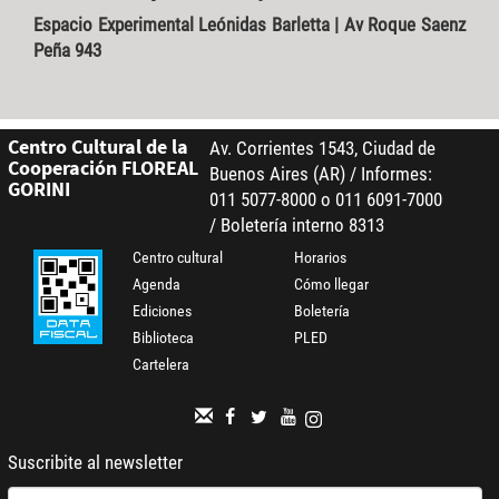
Espacio Experimental Leónidas Barletta | Av Roque Saenz
Peña 943
Centro Cultural de la
Av. Corrientes 1543, Ciudad de
Cooperación FLOREAL
Buenos Aires (AR) / Informes:
GORINI
011 5077-8000 o 011 6091-7000
/ Boletería interno 8313
Centro cultural
Horarios
Agenda
Cómo llegar
Ediciones
Boletería
Biblioteca
PLED
Cartelera
Suscribite al newsletter