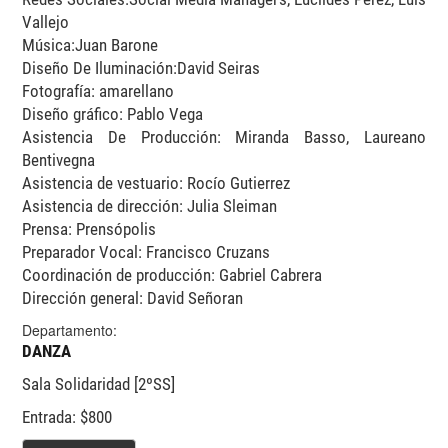
Vallejo
Música:Juan Barone
Diseño De Iluminación:David Seiras
Fotografía: amarellano
Diseño gráfico: Pablo Vega
Asistencia De Producción: Miranda Basso, Laureano
Bentivegna
Asistencia de vestuario: Rocío Gutierrez
Asistencia de dirección: Julia Sleiman
Prensa: Prensópolis
Preparador Vocal: Francisco Cruzans
Coordinación de producción: Gabriel Cabrera
Dirección general: David Señoran
Departamento:
DANZA
Sala Solidaridad [2ºSS]
Entrada: $800