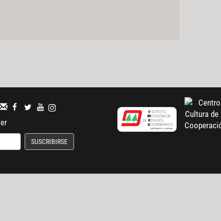
ter
SUSCRIBIRSE