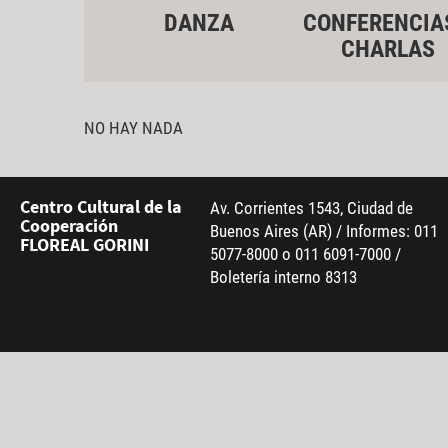
DANZA
CONFERENCIA
CHARLAS
NO HAY NADA
Centro Cultural de la
Av. Corrientes 1543, Ciudad de
Cooperación
Buenos Aires (AR) / Informes: 011
FLOREAL GORINI
5077-8000 o 011 6091-7000 /
Boletería interno 8313