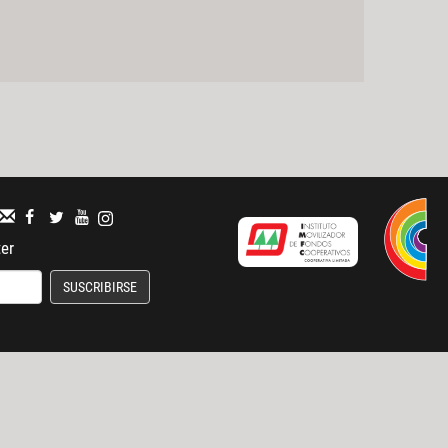
ter
SUSCRIBIRSE