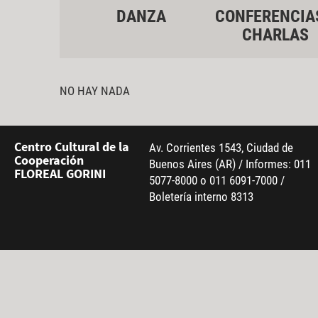
DANZA
CONFERENCIA
CHARLAS
NO HAY NADA
Centro Cultural de la
Av. Corrientes 1543, Ciudad de
Cooperación
Buenos Aires (AR) / Informes: 011
FLOREAL GORINI
5077-8000 o 011 6091-7000 /
Boletería interno 8313