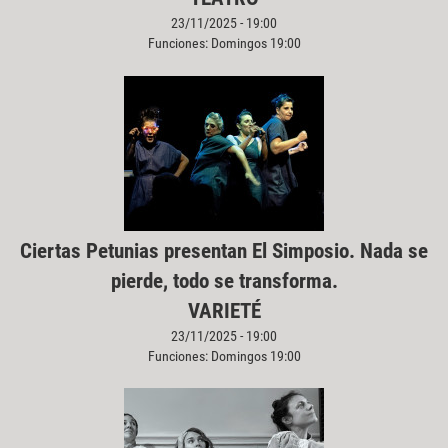
23/11/2025 - 19:00
Funciones: Domingos 19:00
Ciertas Petunias presentan El Simposio. Nada se
pierde, todo se transforma.
VARIETÉ
23/11/2025 - 19:00
Funciones: Domingos 19:00