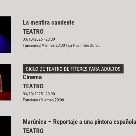
La mentira candente
TEATRO
03/10/2025 - 20:00
Funciones: Viernes 20:00 | En Novimbre 20:30
CICLO DE TEATRO DE TÍTERES PARA ADULTOS
Cinema
TEATRO
03/10/2025 - 20:00
Funciones Viernes 20:00
Marúnica – Reportaje a una pintora español
TEATRO