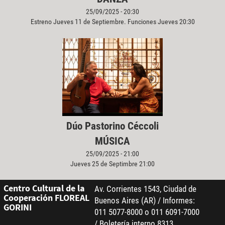
25/09/2025 - 20:30
Estreno Jueves 11 de Septiembre. Funciones Jueves 20:30
Dúo Pastorino Céccoli
MÚSICA
25/09/2025 - 21:00
Jueves 25 de Septimbre 21:00
Centro Cultural de la
Av. Corrientes 1543, Ciudad de
Cooperación FLOREAL
Buenos Aires (AR) / Informes:
GORINI
011 5077-8000 o 011 6091-7000
/ Boletería interno 8313