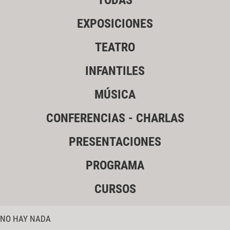
TODAS
EXPOSICIONES
TEATRO
INFANTILES
MÚSICA
CONFERENCIAS - CHARLAS
PRESENTACIONES
PROGRAMA
CURSOS
NO HAY NADA