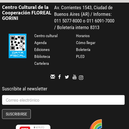
Centro Cultural de la
Av. Corrientes 1543, Ciudad de
Cooperación FLOREAL
Buenos Aires (AR) / Informes:
GORINI
011 5077-8000 o 011 6091-7000
/ Boletería interno 8313
Centro cultural
Horarios
Agenda
Cómo llegar
Ediciones
Boletería
Biblioteca
PLED
Cartelera
Suscribite al newsletter
SUSCRIBIRSE