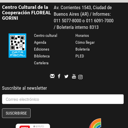
Centro Cultural de la
Av. Corrientes 1543, Ciudad de
Cooperación FLOREAL
Buenos Aires (AR) / Informes:
GORINI
011 5077-8000 o 011 6091-7000
/ Boletería interno 8313
Centro cultural
Horarios
Agenda
Cómo llegar
Ediciones
Boletería
Biblioteca
PLED
Cartelera
Suscribite al newsletter
SUSCRIBIRSE