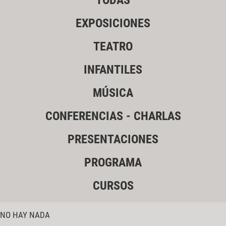
TODAS
EXPOSICIONES
TEATRO
INFANTILES
MÚSICA
CONFERENCIAS - CHARLAS
PRESENTACIONES
PROGRAMA
CURSOS
NO HAY NADA