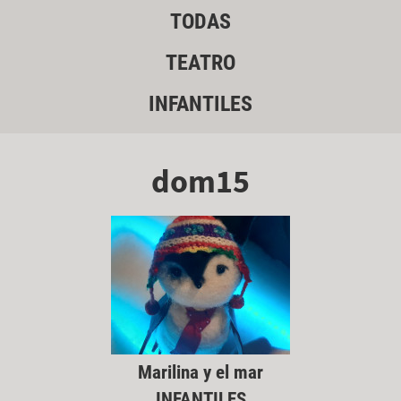
TODAS
TEATRO
INFANTILES
dom15
Marilina y el mar
INFANTILES