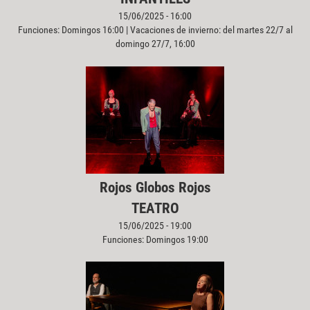
15/06/2025 - 16:00
Funciones: Domingos 16:00 | Vacaciones de invierno: del martes 22/7 al
domingo 27/7, 16:00
Rojos Globos Rojos
TEATRO
15/06/2025 - 19:00
Funciones: Domingos 19:00