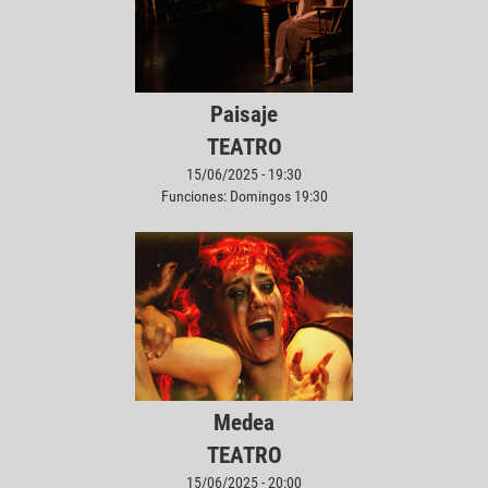
Paisaje
TEATRO
15/06/2025 - 19:30
Funciones: Domingos 19:30
Medea
TEATRO
15/06/2025 - 20:00