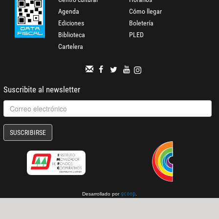
Agenda
Cómo llegar
Ediciones
Boletería
Biblioteca
PLED
Cartelera
Suscribite al newsletter
SUSCRIBIRSE
Desarrollado por
.
gcoop