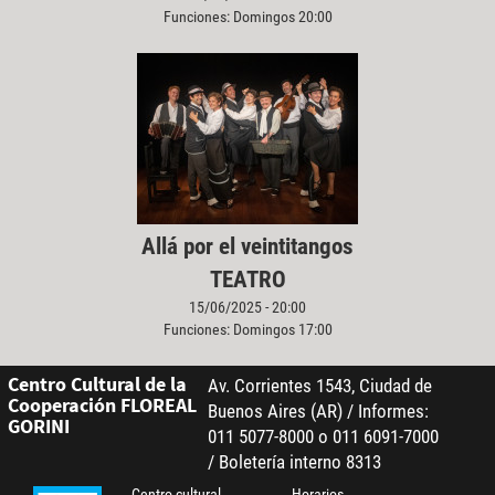
Funciones: Domingos 20:00
Allá por el veintitangos
TEATRO
15/06/2025 - 20:00
Funciones: Domingos 17:00
Centro Cultural de la
Av. Corrientes 1543, Ciudad de
Cooperación FLOREAL
Buenos Aires (AR) / Informes:
GORINI
011 5077-8000 o 011 6091-7000
/ Boletería interno 8313
Centro cultural
Horarios