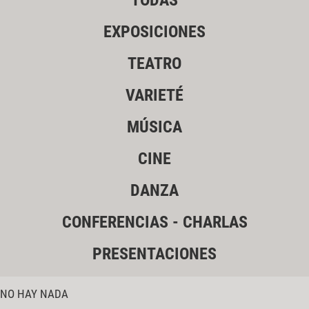
TODAS
EXPOSICIONES
TEATRO
VARIETÉ
MÚSICA
CINE
DANZA
CONFERENCIAS - CHARLAS
PRESENTACIONES
NO HAY NADA