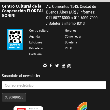
Centro Cultural de la
Av. Corrientes 1543, Ciudad de
Cooperación FLOREAL
Buenos Aires (AR) / Informes:
GORINI
011 5077-8000 o 011 6091-7000
/ Boletería interno 8313
Centro cultural
Horarios
Agenda
Cómo llegar
Ediciones
Boletería
Biblioteca
PLED
Cartelera
Suscribite al newsletter
SUSCRIBIRSE