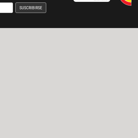
SUSCRIBIRSE