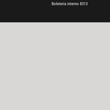
Boletería interno 8313