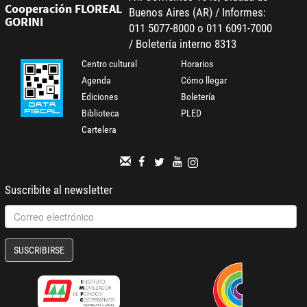
Cooperación FLOREAL
Buenos Aires (AR) / Informes:
GORINI
011 5077-8000 o 011 6091-7000
/ Boletería interno 8313
Centro cultural
Horarios
Agenda
Cómo llegar
Ediciones
Boletería
Biblioteca
PLED
Cartelera
Suscribite al newsletter
SUSCRIBIRSE