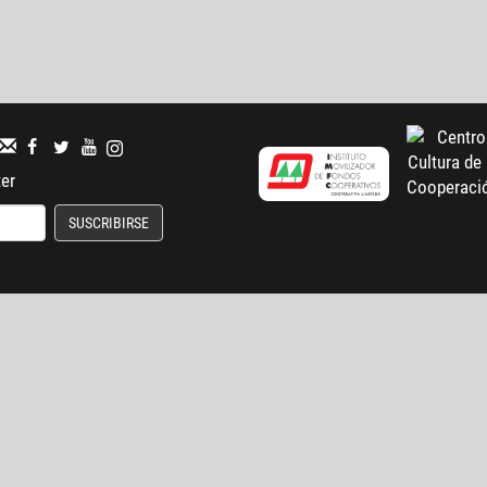
ter
SUSCRIBIRSE