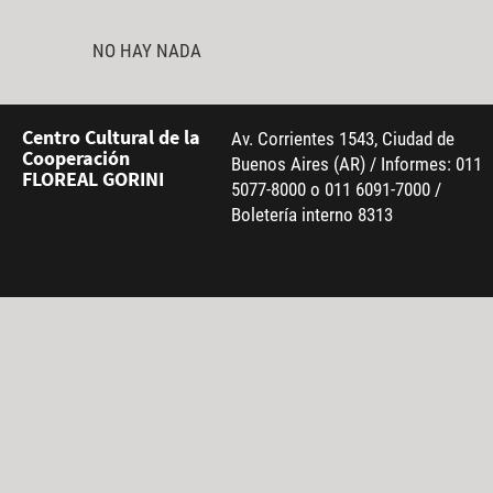
NO HAY NADA
Centro Cultural de la
Av. Corrientes 1543, Ciudad de
Cooperación
Buenos Aires (AR) / Informes: 011
FLOREAL GORINI
5077-8000 o 011 6091-7000 /
Boletería interno 8313