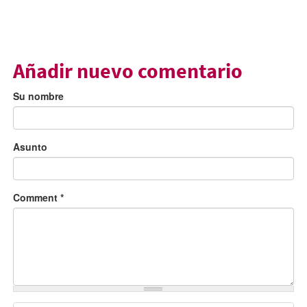
Añadir nuevo comentario
Su nombre
Asunto
Comment
*