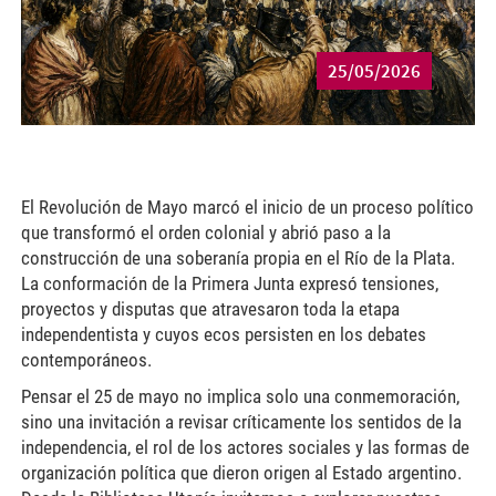
25/05/2026
El Revolución de Mayo marcó el inicio de un proceso político
que transformó el orden colonial y abrió paso a la
construcción de una soberanía propia en el Río de la Plata.
La conformación de la Primera Junta expresó tensiones,
proyectos y disputas que atravesaron toda la etapa
independentista y cuyos ecos persisten en los debates
contemporáneos.
Pensar el 25 de mayo no implica solo una conmemoración,
sino una invitación a revisar críticamente los sentidos de la
independencia, el rol de los actores sociales y las formas de
organización política que dieron origen al Estado argentino.