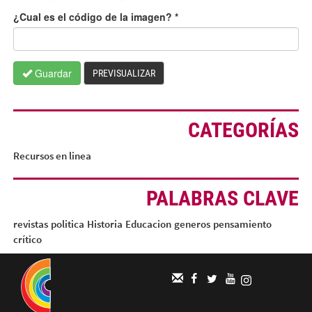
¿Cual es el código de la imagen?
*
Guardar
PREVISUALIZAR
CATEGORÍAS
Recursos en linea
PALABRAS CLAVE
revistas
politica
Historia
Educacion
generos
pensamiento
crítico