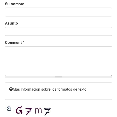
Su nombre
Asunto
Comment
*
Más información sobre los formatos de texto