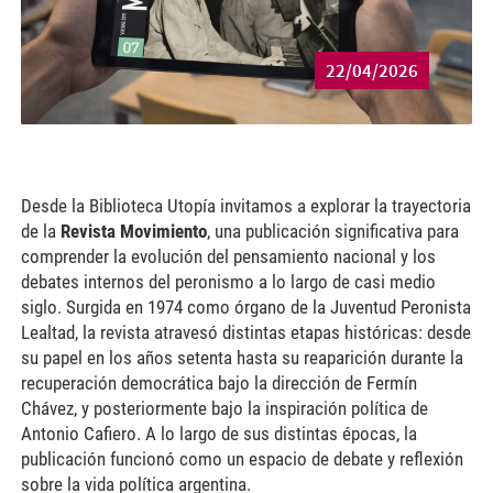
22/04/2026
Desde la Biblioteca Utopía invitamos a explorar la trayectoria
de la
Revista Movimiento
, una publicación significativa para
comprender la evolución del pensamiento nacional y los
debates internos del peronismo a lo largo de casi medio
siglo. Surgida en 1974 como órgano de la Juventud Peronista
Lealtad, la revista atravesó distintas etapas históricas: desde
su papel en los años setenta hasta su reaparición durante la
recuperación democrática bajo la dirección de
Fermín
Chávez
, y posteriormente bajo la inspiración política de
Antonio Cafiero
. A lo largo de sus distintas épocas, la
publicación funcionó como un espacio de debate y reflexión
sobre la vida política argentina.