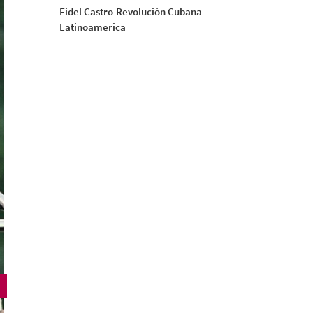
Fidel Castro
Revolución Cubana
Latinoamerica