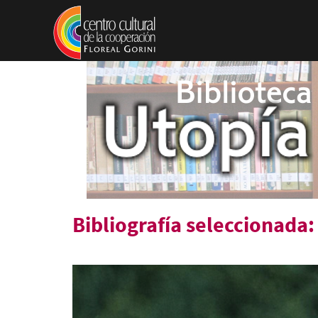
Pasar al contenido principal
Bibliografía seleccionada: