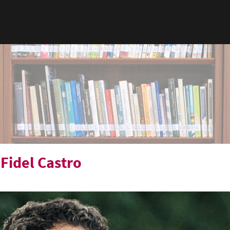
 Fidel Castro