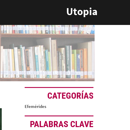
Utopia
CATEGORÍAS
Efemérides
PALABRAS CLAVE