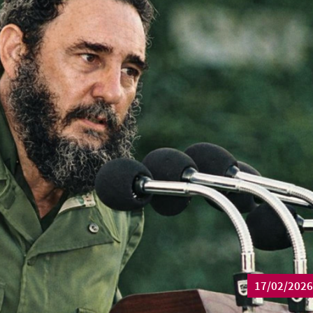
17/02/2026