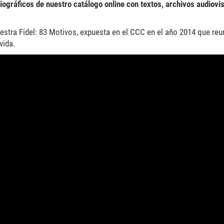
ográficos de nuestro catálogo online con textos, archivos audiovi
tra Fidel: 83 Motivos, expuesta en el CCC en el año 2014 que reu
vida.