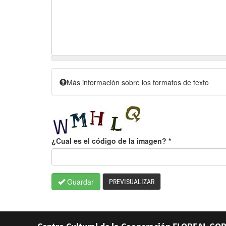
Más información sobre los formatos de texto
¿Cual es el código de la imagen?
*
Guardar
PREVISUALIZAR