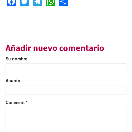
Añadir nuevo comentario
Su nombre
Asunto
Comment
*