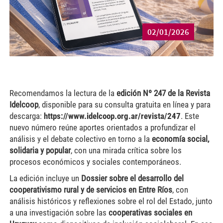
02/01/2026
Recomendamos la lectura de la
edición Nº 247 de la Revista
Idelcoop
, disponible para su consulta gratuita en línea y para
descarga:
https://www.idelcoop.org.ar/revista/247
. Este
nuevo número reúne aportes orientados a profundizar el
análisis y el debate colectivo en torno a la
economía social,
solidaria y popular
, con una mirada crítica sobre los
procesos económicos y sociales contemporáneos.
La edición incluye un
Dossier sobre el desarrollo del
cooperativismo rural y de servicios en Entre Ríos
, con
análisis históricos y reflexiones sobre el rol del Estado, junto
a una investigación sobre las
cooperativas sociales en