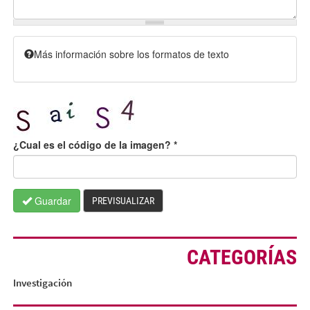
Más información sobre los formatos de texto
¿Cual es el código de la imagen?
*
Guardar
PREVISUALIZAR
CATEGORÍAS
Investigación