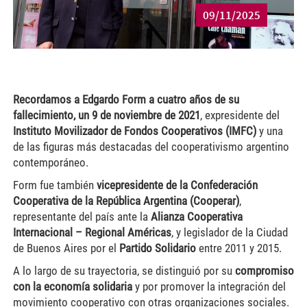
09/11/2025
Recordamos a Edgardo Form a cuatro años de su
fallecimiento, un
9 de noviembre de 2021
, expresidente del
Instituto Movilizador de Fondos Cooperativos (IMFC)
y una
de las figuras más destacadas del cooperativismo argentino
contemporáneo.
Form fue también
vicepresidente de la Confederación
Cooperativa de la República Argentina (Cooperar)
,
representante del país ante la
Alianza Cooperativa
Internacional – Regional Américas
, y legislador de la Ciudad
de Buenos Aires por el
Partido Solidario
entre 2011 y 2015.
A lo largo de su trayectoria, se distinguió por su
compromiso
con la economía solidaria
y por promover la integración del
movimiento cooperativo con otras organizaciones sociales.