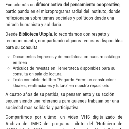
Fue además un
difusor activo del pensamiento cooperativo
,
participando en el microprograma radial del Instituto, donde
reflexionaba sobre temas sociales y políticos desde una
mirada humanista y solidaria.
Desde
Biblioteca Utopía
, lo recordamos con respeto y
reconocimiento, compartiendo algunos recursos disponibles
para su consulta:
Documentos impresos y de mediateca en nuestro catálogo
en linea
Artículos de revistas en Hemeroteca
disponibles para su
consulta en sala de lectura
Texto completo del libro "Edgardo Form: un constructor :
ideales, realizaciones y futuro" en nuestro repositorio
A cuatro años de su partida, su pensamiento y su acción
siguen siendo una referencia para quienes trabajan por una
sociedad más solidaria y participativa.
Compartimos por ultimo, un video VHS digitalizado del
Archivo del IMFC del programa piloto del "Noticiero del