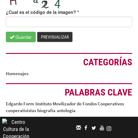
¿Cual es el código de la imagen?
*
Guardar
PREVISUALIZAR
CATEGORÍAS
Homenajes
PALABRAS CLAVE
Edgardo Form
Instituto Movilizador de Fondos Cooperativos
cooperativistas
biografía
antología