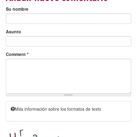
Su nombre
Asunto
Comment
*
Más información sobre los formatos de texto