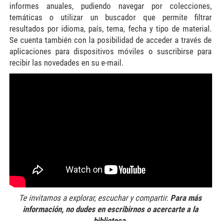
informes anuales, pudiendo navegar por colecciones,
temáticas o utilizar un buscador que permite filtrar
resultados por idioma, país, tema, fecha y tipo de material.
Se cuenta también con la posibilidad de acceder a través de
aplicaciones para dispositivos móviles o suscribirse para
recibir las novedades en su e-mail.
Te invitamos a explorar, escuchar y compartir.
Para más
información, no dudes en escribirnos o acercarte a la
biblioteca.