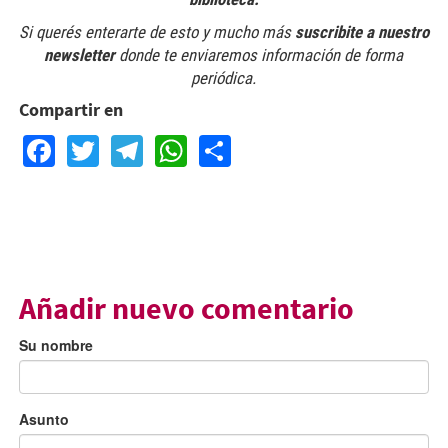
Si querés enterarte de esto y mucho más
suscribite a nuestro
newsletter
donde te enviaremos información de forma
periódica.
Compartir en
Facebook
Twitter
Telegram
WhatsApp
Share
Añadir nuevo comentario
Su nombre
Asunto