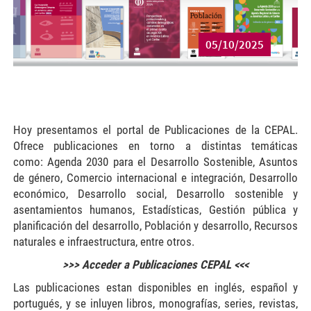
05/10/2025
Hoy presentamos el portal de Publicaciones de la CEPAL.
Ofrece publicaciones en torno a distintas temáticas
como: Agenda 2030 para el Desarrollo Sostenible, Asuntos
de género, Comercio internacional e integración, Desarrollo
económico, Desarrollo social, Desarrollo sostenible y
asentamientos humanos, Estadísticas, Gestión pública y
planificación del desarrollo, Población y desarrollo, Recursos
naturales e infraestructura, entre otros.
>>> Acceder a Publicaciones CEPAL <<<
Las publicaciones estan disponibles en inglés, español y
portugués, y se inluyen libros, monografías, series, revistas,