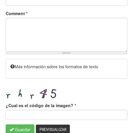
Comment
*
Más información sobre los formatos de texto
¿Cual es el código de la imagen?
*
Guardar
PREVISUALIZAR