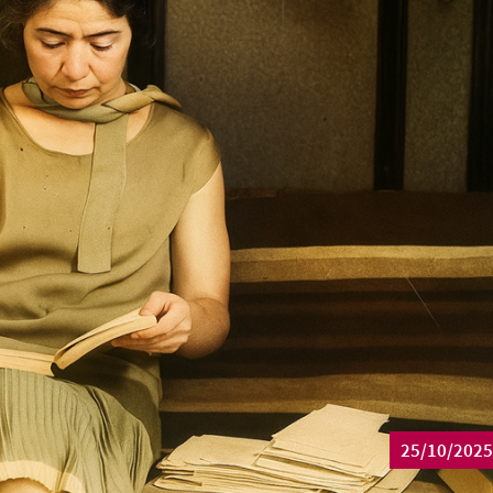
25/10/2025