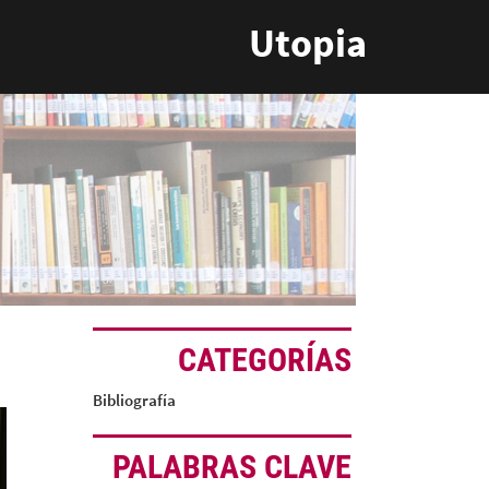
Utopia
CATEGORÍAS
Bibliografía
PALABRAS CLAVE