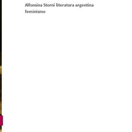
Alfonsina Storni
literatura argentina
feminismo