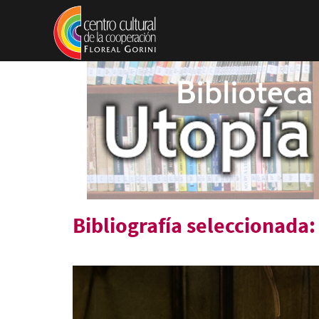
Pasar al contenido principal
Bibliografía seleccionada: