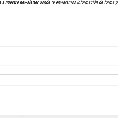
e a nuestro newsletter
donde te enviaremos información de forma pe