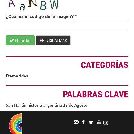
¿Cual es el código de la imagen?
*
Guardar
PREVISUALIZAR
CATEGORÍAS
Efemérides
PALABRAS CLAVE
San Martín
historia argentina
17 de Agosto