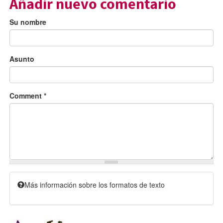
Añadir nuevo comentario
Su nombre
Asunto
Comment
*
Más información sobre los formatos de texto