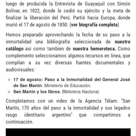
luego de producida la Entrevista de Guayaquil con Simón
Bolívar, en 1822, donde le cedió su ejército y la meta de
finalizar la liberación del Perú. Partió hacia Europa, donde
murió el 17 de agosto de 1850. (
ver biografía completa
)
Hemos preparado aprovechando la fecha de su paso a la
inmortalidad una bibliografía seleccionada de
nuestro
catálogo
asi como tambien de
nuestra hemeroteca
.
Como
complemento seleccionamos algunos recursos en linea, que
compilan a su vez diversas fuentes documentales y
audiovisuales:
17 de agosto: Paso a la Inmortalidad del General José
de San Martín
. Ministerio de Educación.
San Martín y los libros
.
Biblioteca Nacional.
Completamos con un video de la Agencia Télam: "San
Martín, 170 años del paso a la inmortalidad y sus legados
rasgo identitario argentino" que compartimos a
continuación.