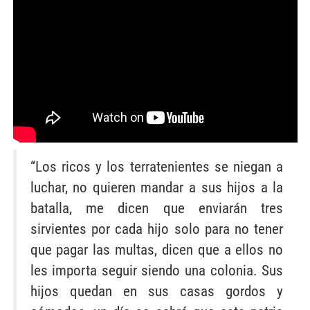
“Los ricos y los terratenientes se niegan a
luchar, no quieren mandar a sus hijos a la
batalla, me dicen que enviarán tres
sirvientes por cada hijo solo para no tener
que pagar las multas, dicen que a ellos no
les importa seguir siendo una colonia. Sus
hijos quedan en sus casas gordos y