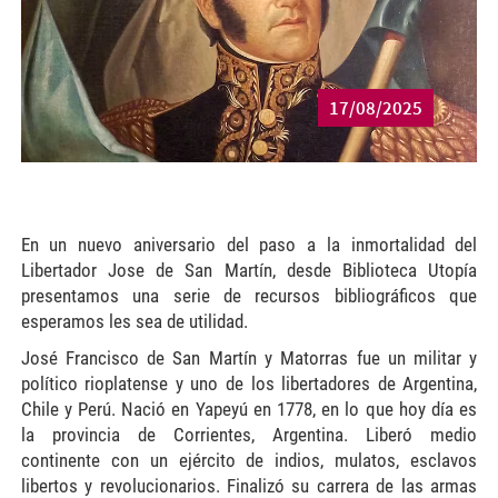
17/08/2025
En un nuevo aniversario del paso a la inmortalidad del
Libertador Jose de San Martín, desde Biblioteca Utopía
presentamos una serie de recursos bibliográficos que
esperamos les sea de utilidad.
José Francisco de San Martín y Matorras fue un militar y
político rioplatense y uno de los libertadores de Argentina,
Chile y Perú. Nació en Yapeyú en 1778, en lo que hoy día es
la provincia de Corrientes, Argentina. Liberó medio
continente con un ejército de indios, mulatos, esclavos
libertos y revolucionarios. Finalizó su carrera de las armas