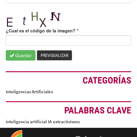
¿Cual es el código de la imagen?
*
Guardar
PREVISUALIZAR
CATEGORÍAS
Inteligencias Artificiales
PALABRAS CLAVE
inteligencia artificial
IA
extractivismo