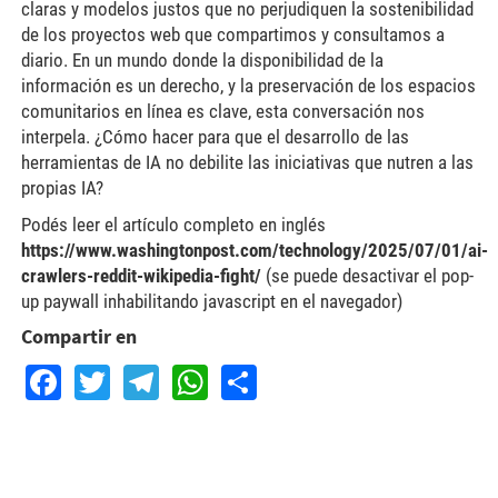
claras y modelos justos que no perjudiquen la sostenibilidad
de los proyectos web que compartimos y consultamos a
diario. En un mundo donde la disponibilidad de la
información es un derecho, y la preservación de los espacios
comunitarios en línea es clave, esta conversación nos
interpela. ¿Cómo hacer para que el desarrollo de las
herramientas de IA no debilite las iniciativas que nutren a las
propias IA?
Podés leer el artículo completo en inglés
https://www.washingtonpost.com/technology/2025/07/01/ai-
crawlers-reddit-wikipedia-fight/
(se puede desactivar el pop-
up paywall inhabilitando javascript en el navegador)
Compartir en
Facebook
Twitter
Telegram
WhatsApp
Share