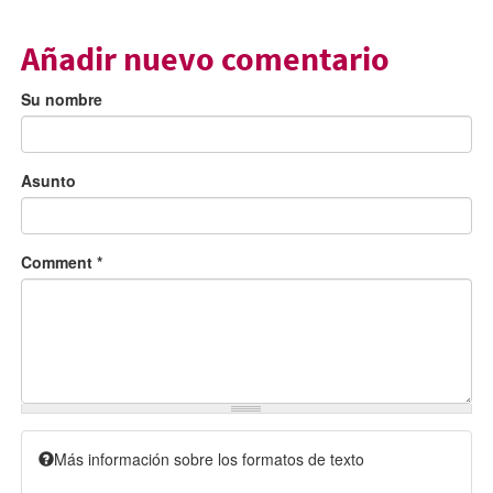
Añadir nuevo comentario
Su nombre
Asunto
Comment
*
Más información sobre los formatos de texto