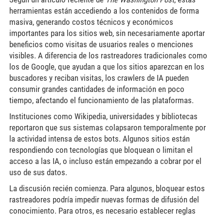
herramientas están accediendo a los contenidos de forma
masiva, generando costos técnicos y económicos
importantes para los sitios web, sin necesariamente aportar
beneficios como visitas de usuarios reales o menciones
visibles. A diferencia de los rastreadores tradicionales como
los de Google, que ayudan a que los sitios aparezcan en los
buscadores y reciban visitas, los crawlers de IA pueden
consumir grandes cantidades de información en poco
tiempo, afectando el funcionamiento de las plataformas.
Instituciones como Wikipedia, universidades y bibliotecas
reportaron que sus sistemas colapsaron temporalmente por
la actividad intensa de estos bots. Algunos sitios están
respondiendo con tecnologías que bloquean o limitan el
acceso a las IA, o incluso están empezando a cobrar por el
uso de sus datos.
La discusión recién comienza. Para algunos, bloquear estos
rastreadores podría impedir nuevas formas de difusión del
conocimiento. Para otros, es necesario establecer reglas