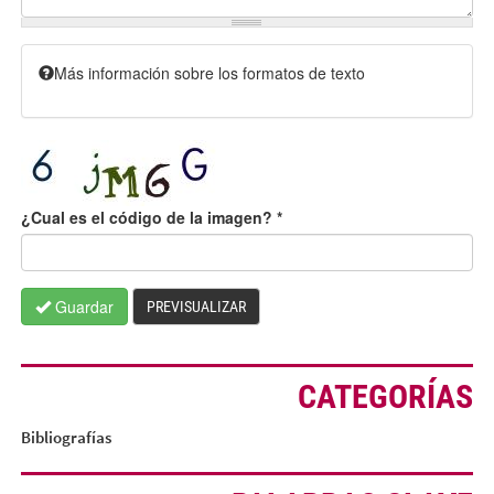
Más información sobre los formatos de texto
¿Cual es el código de la imagen?
*
Guardar
PREVISUALIZAR
CATEGORÍAS
Bibliografías