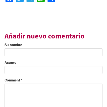
Añadir nuevo comentario
Su nombre
Asunto
Comment
*