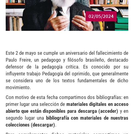
02/05/2024
Este 2 de mayo se cumple un aniversario del fallecimiento de
Paulo Freire, un pedagogo y filósofo brasileño, destacado
defensor de la pedagogía crítica. Es conocido por su
influyente trabajo Pedagogía del oprimido, que generalmente
se considera uno de los textos fundamentales de dicho
movimiento.
Con motivo de esta fecha compartimos dos bibliografías: en
primer lugar una selección de
materiales digitales en acceso
abierto que están disponibles para descarga (acceder)
y en
segundo lugar una
bibliografía con materiales de nuestras
colecciones (descargar)
.