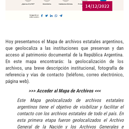
14/12/2022
Hoy presentamos el Mapa de archivos estatales argentinos,
que geolocaliza a las instituciones que preservan y dan
acceso al patrimonio documental de la República Argentina.
En este mapa encontrarás: la geolocalización de los
archivos, una breve descripción institucional, fotografía de
referencia y vías de contacto (teléfono, correo electrónico,
página web).
>>> Acceder al Mapa de Archivos <<<
Este Mapa geolocalizado de archivos estatales
argentinos tiene el objetivo de visibilizar y facilitar el
contacto con los archivos estatales de todo el país. En
esta primera etapa fueron geolocalizados el Archivo
General de la Nación y los Archivos Generales e