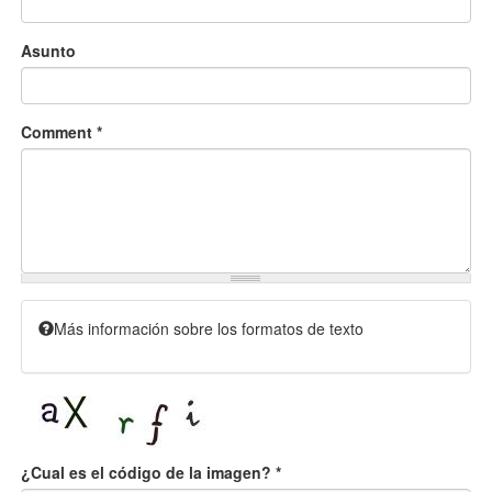
Asunto
Comment
*
Más información sobre los formatos de texto
¿Cual es el código de la imagen?
*