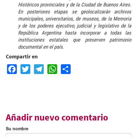
Históricos provinciales y de la Ciudad de Buenos Aires.
En posteriores etapas se geolocalizarán archivos
municipales, universitarios, de museos, de la Memoria
y de los poderes ejecutivo, judicial y legislativo de la
República Argentina hasta incorporar a todas las
instituciones estatales que preserven patrimonio
documental en el país.
Compartir en
Facebook
Twitter
Telegram
WhatsApp
Share
Añadir nuevo comentario
Su nombre