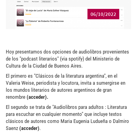
06/10/2022
Hoy presentamos dos opciones de audiolibros provenientes
de los "podcast literarios" (via spotify) del Ministerio de
Cultura de la Ciudad de Buenos Aires.
El primero es "Clásicos de la literatura argentina", en el
Valeria Weise, periodista y locutora, invita a sumergirse en
los mundos literarios de autores argentinos de gran
renombre
(acceder)
.
El segundo se trata de "Audiolibros para adultos : Literatura
para escuchar en cualquier momento" que incluye textos
clásicos de autores como Maria Eugenia Ludueña o Dalmiro
Saenz
(acceder)
.