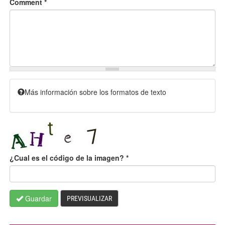
Comment
*
Más información sobre los formatos de texto
¿Cual es el código de la imagen?
*
Guardar
PREVISUALIZAR