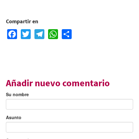
Compartir en
Facebook
Twitter
Telegram
WhatsApp
Share
Añadir nuevo comentario
Su nombre
Asunto