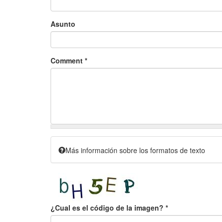
Asunto
Comment
*
Más información sobre los formatos de texto
¿Cual es el código de la imagen?
*