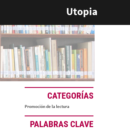
Utopia
CATEGORÍAS
Promoción de la lectura
PALABRAS CLAVE