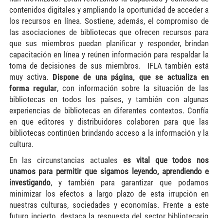
contenidos digitales y ampliando la oportunidad de acceder a
los recursos en línea. Sostiene, además, el compromiso de
las asociaciones de bibliotecas que ofrecen recursos para
que sus miembros puedan planificar y responder, brindan
capacitación en línea y reúnen información para respaldar la
toma de decisiones de sus miembros. IFLA también está
muy activa.
Dispone de una página, que se actualiza en
forma regular
, con información sobre la situación de las
bibliotecas en todos los países, y también con algunas
experiencias de bibliotecas en diferentes contextos. Confía
en que editores y distribuidores colaboren para que las
bibliotecas continúen brindando acceso a la información y la
cultura.
En las circunstancias actuales
es vital que todos nos
unamos para permitir que sigamos leyendo, aprendiendo e
investigando
, y también para garantizar que podamos
minimizar los efectos a largo plazo de esta irrupción en
nuestras culturas, sociedades y economías. Frente a este
futuro incierto, destaca la respuesta del sector bibliotecario