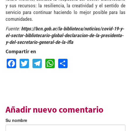
y sus recursos: la resiliencia, la creatividad y el sentido de
servicio para continuar haciendo lo mejor posible para las
comunidades.
Fuente:
https://bcn.gob.ar/la-biblioteca/noticias/covid-19-y-
el-sector-bibliotecario-global-declaracion-de-la-presidenta-
y-del-secretario-general-de-la-ifla
Compartir en
Facebook
Twitter
Telegram
WhatsApp
Share
Añadir nuevo comentario
Su nombre