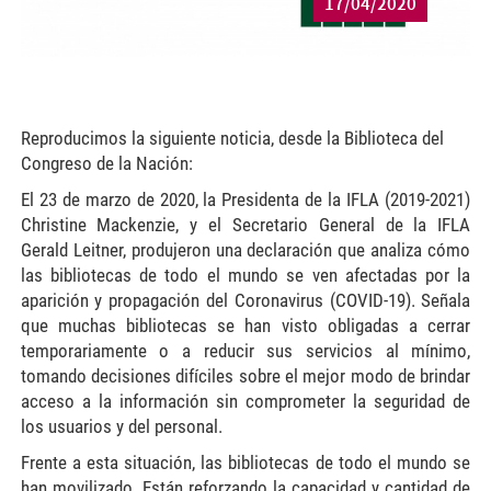
17/04/2020
Reproducimos la siguiente noticia, desde la Biblioteca del
Congreso de la Nación:
El 23 de marzo de 2020, la Presidenta de la IFLA (2019-2021)
Christine Mackenzie, y el Secretario General de la IFLA
Gerald Leitner, produjeron una declaración que analiza cómo
las bibliotecas de todo el mundo se ven afectadas por la
aparición y propagación del Coronavirus (COVID-19). Señala
que muchas bibliotecas se han visto obligadas a cerrar
temporariamente o a reducir sus servicios al mínimo,
tomando decisiones difíciles sobre el mejor modo de brindar
acceso a la información sin comprometer la seguridad de
los usuarios y del personal.
Frente a esta situación, las bibliotecas de todo el mundo se
han movilizado. Están reforzando la capacidad y cantidad de