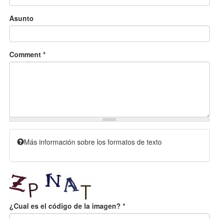
Asunto
Comment
*
Más información sobre los formatos de texto
¿Cual es el código de la imagen?
*