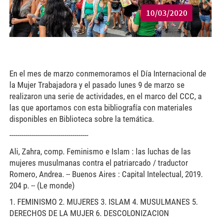
10/03/2020
En el mes de marzo conmemoramos el Día Internacional de
la Mujer Trabajadora y el pasado lunes 9 de marzo se
realizaron una serie de actividades, en el marco del CCC, a
las que aportamos con esta bibliografía con materiales
disponibles en Biblioteca sobre la temática.
----------------------------------------
Ali, Zahra, comp. Feminismo e Islam : las luchas de las
mujeres musulmanas contra el patriarcado / traductor
Romero, Andrea. -- Buenos Aires : Capital Intelectual, 2019.
204 p. -- (Le monde)
1. FEMINISMO 2. MUJERES 3. ISLAM 4. MUSULMANES 5.
DERECHOS DE LA MUJER 6. DESCOLONIZACION