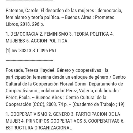
----------------------------------------
Pateman, Carole. El desorden de las mujeres : democracia,
feminismo y teoría política. -- Buenos Aires : Prometeo
Libros, 2018. 296 p.
1. DEMOCRACIA 2. FEMINISMO 3. TEORIA POLITICA 4.
MUJERES 5. ACCION POLITICA
[1] Inv.:33313 S.T.:396 PAT
----------------------------------------
Pousada, Teresa Haydeé. Género y cooperativas : la
participación femenina desde un enfoque de género / Centro
Cultural de la Cooperación Floreal Gorini. Departamento de
Cooperativismo ; colaborador Pérez, Valeria, colaborador
Pérez, Paula. -- Buenos Aires : Centro Cultural de la
Cooperación (CCC), 2003. 74 p. -- (Cuaderno de Trabajo ; 19)
1. COOPERATIVISMO 2. GENERO 3. PARTICIPACION DE LA
MUJER 4. PRINCIPIOS COOPERATIVOS 5. COOPERATIVAS 6.
ESTRUCTURA ORGANIZACIONAL