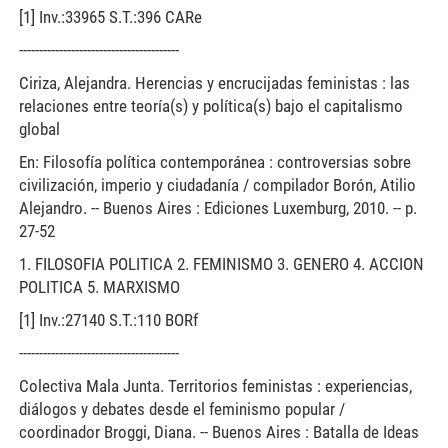
[1] Inv.:33965 S.T.:396 CARe
----------------------------------------
Ciriza, Alejandra. Herencias y encrucijadas feministas : las
relaciones entre teoría(s) y política(s) bajo el capitalismo
global
En: Filosofía política contemporánea : controversias sobre
civilización, imperio y ciudadanía / compilador Borón, Atilio
Alejandro. -- Buenos Aires : Ediciones Luxemburg, 2010. -- p.
27-52
1. FILOSOFIA POLITICA 2. FEMINISMO 3. GENERO 4. ACCION
POLITICA 5. MARXISMO
[1] Inv.:27140 S.T.:110 BORf
----------------------------------------
Colectiva Mala Junta. Territorios feministas : experiencias,
diálogos y debates desde el feminismo popular /
coordinador Broggi, Diana. -- Buenos Aires : Batalla de Ideas