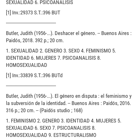
SEXUALIDAD 6. PSICOANALISIS
[1] Inv.:29373 S.T.:396 BUT
----------------------------------------
Butler, Judith (1956-...). Deshacer el género. -- Buenos Aires :
Paidós, 2018. 392 p.; 20 cm.
1. SEXUALIDAD 2. GENERO 3. SEXO 4. FEMINISMO 5.
IDENTIDAD 6. MUJERES 7. PSICOANALISIS 8.
HOMOSEXUALIDAD
[1] Inv.:33839 S.T.:396 BUTd
----------------------------------------
Butler, Judith (1956-...). El género en disputa : el feminismo y
la subversión de la identidad. -- Buenos Aires : Paidós, 2016.
316 p.; 20 cm. -- (Paidós studio ; 168)
1. FEMINISMO 2. GENERO 3. IDENTIDAD 4. MUJERES 5.
SEXUALIDAD 6. SEXO 7. PSICOANALISIS 8.
HOMOSEXUALIDAD 9. ESTRUCTURALISMO