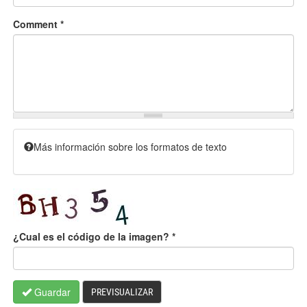
Comment
*
Más información sobre los formatos de texto
¿Cual es el código de la imagen?
*
Guardar
PREVISUALIZAR