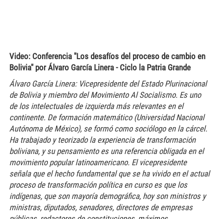
Video: Conferencia "Los desafíos del proceso de cambio en
Bolivia" por Álvaro García Linera - Ciclo la Patria Grande
Álvaro García Linera: Vicepresidente del Estado Plurinacional
de Bolivia y miembro del Movimiento Al Socialismo. Es uno
de los intelectuales de izquierda más relevantes en el
continente. De formación matemático (Universidad Nacional
Autónoma de México), se formó como sociólogo en la cárcel.
Ha trabajado y teorizado la experiencia de transformación
boliviana, y su pensamiento es una referencia obligada en el
movimiento popular latinoamericano. El vicepresidente
señala que el hecho fundamental que se ha vivido en el actual
proceso de transformación política en curso es que los
indígenas, que son mayoría demográfica, hoy son ministros y
ministras, diputados, senadores, directores de empresas
públicas, redactores de constituciones, máximos