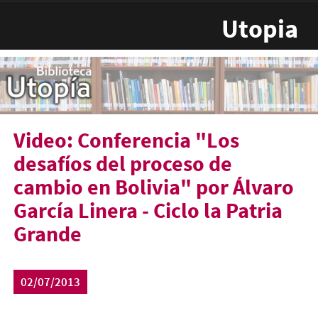
Pasar al contenido principal
Utopia
Video: Conferencia "Los
desafíos del proceso de
cambio en Bolivia" por Álvaro
García Linera - Ciclo la Patria
Grande
02/07/2013