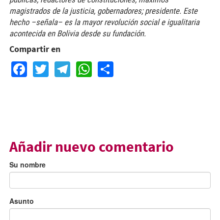
magistrados de la justicia, gobernadores; presidente. Este
hecho –señala– es la mayor revolución social e igualitaria
acontecida en Bolivia desde su fundación.
Compartir en
Facebook
Twitter
Telegram
WhatsApp
Share
Añadir nuevo comentario
Su nombre
Asunto