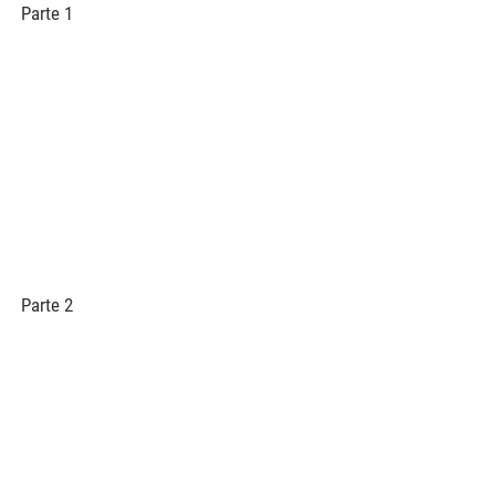
Parte 1
Parte 2