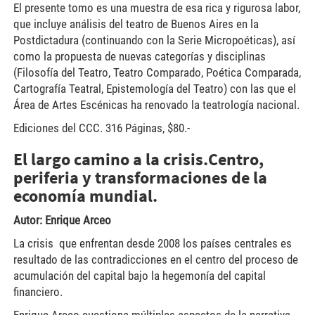
El presente tomo es una muestra de esa rica y rigurosa labor,
que incluye análisis del teatro de Buenos Aires en la
Postdictadura (continuando con la Serie Micropoéticas), así
como la propuesta de nuevas categorías y disciplinas
(Filosofía del Teatro, Teatro Comparado, Poética Comparada,
Cartografía Teatral, Epistemología del Teatro) con las que el
Área de Artes Escénicas ha renovado la teatrología nacional.
Ediciones del CCC. 316 Páginas, $80.-
El largo camino a la crisis.
Centro,
periferia y transformaciones de la
economía mundial.
Autor: Enrique Arceo
La crisis que enfrentan desde 2008 los países centrales es
resultado de las contradicciones en el centro del proceso de
acumulación del capital bajo la hegemonía del capital
financiero.
Enrique Arceo cuestiona múltiples aspectos de la narrativa