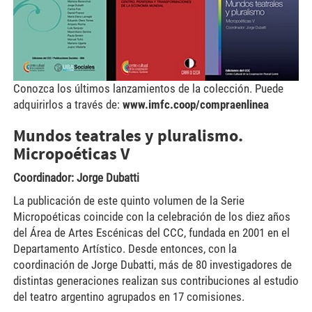
Conozca los últimos lanzamientos de la colección. Puede
adquirirlos a través de:
www.imfc.coop/compraenlinea
Mundos teatrales y pluralismo.
Micropoéticas V
Coordinador: Jorge Dubatti
La publicación de este quinto volumen de la Serie
Micropoéticas coincide con la celebración de los diez años
del Área de Artes Escénicas del CCC, fundada en 2001 en el
Departamento Artístico. Desde entonces, con la
coordinación de Jorge Dubatti, más de 80 investigadores de
distintas generaciones realizan sus contribuciones al estudio
del teatro argentino agrupados en 17 comisiones.