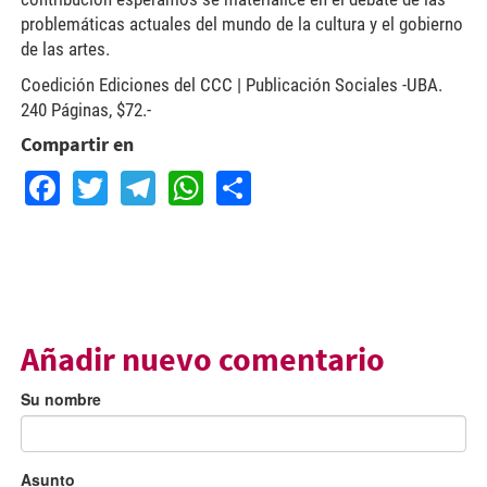
problemáticas actuales del mundo de la cultura y el gobierno
de las artes.
Coedición Ediciones del CCC | Publicación Sociales -UBA.
240 Páginas, $72.-
Compartir en
Facebook
Twitter
Telegram
WhatsApp
Share
Añadir nuevo comentario
Su nombre
Asunto