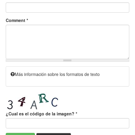
Comment
*
Más información sobre los formatos de texto
¿Cual es el código de la imagen?
*