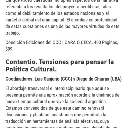
referente a los resultados del proyecto neoliberal, tales
como el debilitamiento de los estados nacionales y el
carácter global del gran capital. El abordaje en profundidad
de estas cuestiones es una de las mayores virtudes de este
trabajo.
Coedición Ediciones del CCC | CARA O CECA. 400 Páginas,
$99.-
Contentio. Tensiones para pensar la
Política Cultural.
Coodinadores: Luis Sanjurjo (CCC) y Diego de Charras (UBA)
El abordaje transversal e interdisciplinario que aquí se
presenta permite una aproximación acorde a la dinámica del
nuevo tiempo cultural que vive la sociedad argentina.
Estamos convencidos de que este camino renovará
discusiones y planteará cuestiones que permitirán la
traducción en herramientas de análisis efectivas, cuya
contribución esperamos se materialice en el debate de las