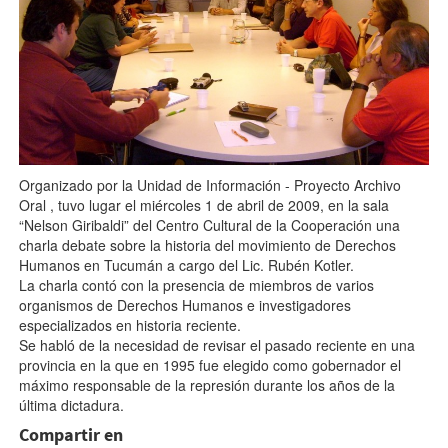
Organizado por la Unidad de Información - Proyecto Archivo
Oral , tuvo lugar el miércoles 1 de abril de 2009, en la sala
“Nelson Giribaldi” del Centro Cultural de la Cooperación una
charla debate sobre la historia del movimiento de Derechos
Humanos en Tucumán a cargo del Lic. Rubén Kotler.
La charla contó con la presencia de miembros de varios
organismos de Derechos Humanos e investigadores
especializados en historia reciente.
Se habló de la necesidad de revisar el pasado reciente en una
provincia en la que en 1995 fue elegido como gobernador el
máximo responsable de la represión durante los años de la
última dictadura.
Compartir en