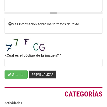
Más información sobre los formatos de texto
¿Cual es el código de la imagen?
*
Guardar
PREVISUALIZAR
CATEGORÍAS
Actividades