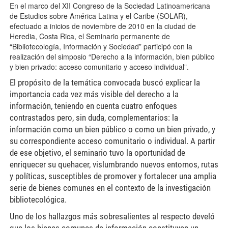
En el marco del XII Congreso de la Sociedad Latinoamericana
de Estudios sobre América Latina y el Caribe (SOLAR),
efectuado a inicios de noviembre de 2010 en la ciudad de
Heredia, Costa Rica, el Seminario permanente de
“Bibliotecología, Información y Sociedad” participó con la
realización del simposio “Derecho a la información, bien público
y bien privado: acceso comunitario y acceso individual”.
El propósito de la temática convocada buscó explicar la
importancia cada vez más visible del derecho a la
información, teniendo en cuenta cuatro enfoques
contrastados pero, sin duda, complementarios: la
información como un bien público o como un bien privado, y
su correspondiente acceso comunitario o individual. A partir
de ese objetivo, el seminario tuvo la oportunidad de
enriquecer su quehacer, vislumbrando nuevos entornos, rutas
y políticas, susceptibles de promover y fortalecer una amplia
serie de bienes comunes en el contexto de la investigación
bibliotecológica.
Uno de los hallazgos más sobresalientes al respecto develó