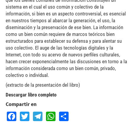
que los bienes comunes de información constituyen un
sistema en el cual el uso común y colectivo de la
información, si bien es un aspecto controversial, es esencial
en nuestros tiempos al abarcar la generación, el uso, la
diseminación y la preservación de ese bien. La información
como un bien común requiere de marcos teóricos bien
estructurados para establecer su defensa y para alentar su
uso colectivo. El auge de las tecnologías digitales y la
Internet, con todo su acervo de nuevos perfiles culturales,
hacen crecer exponencialmente las discusiones en torno a la
información considerada como un bien común, privado,
colectivo o individual.
(extracto de la presentación del libro)
Descargar libro completo
Compartir en
Facebook
Twitter
Telegram
WhatsApp
Share