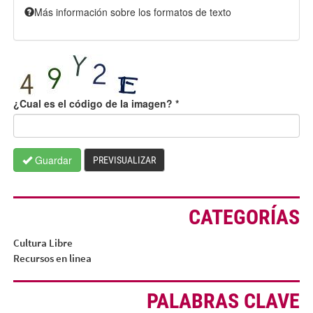
Más información sobre los formatos de texto
¿Cual es el código de la imagen?
*
Guardar
PREVISUALIZAR
CATEGORÍAS
Cultura Libre
Recursos en linea
PALABRAS CLAVE