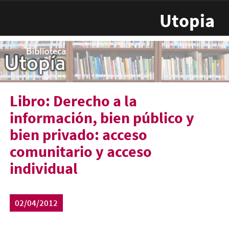
Pasar al contenido principal
Utopia
Libro: Derecho a la
información, bien público y
bien privado: acceso
comunitario y acceso
individual
02/04/2012