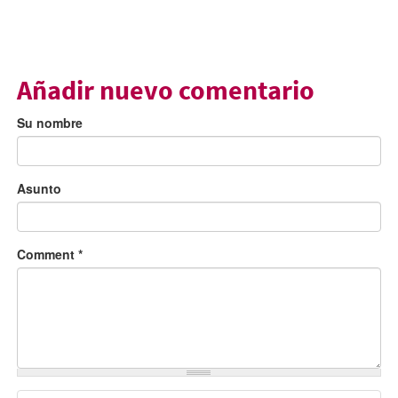
Añadir nuevo comentario
Su nombre
Asunto
Comment
*