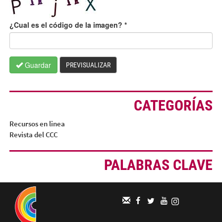
¿Cual es el código de la imagen?
*
Guardar
PREVISUALIZAR
CATEGORÍAS
Recursos en linea
Revista del CCC
PALABRAS CLAVE