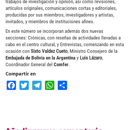
trabajos de investigación y opinión, asi como revisiones,
artículos originales, comunicaciones cortas y editoriales,
producidas por sus miembros, investigadores y artistas,
invitados, y miembros de instituciones afines.
En este número se incorporan además dos nuevas
secciones: Crónicas, con reseñas de actividades llevadas a
cabo en el centro cultural, y Entrevistas, comenzando en esta
ocasión con
Sixto Valdez Cueto
, Ministro Consejero de la
Embajada de Bolivia en la Argentina
y
Luis Lázaro
,
Coordinador General del
Comfer
.
Compartir en
Facebook
Twitter
Telegram
WhatsApp
Share