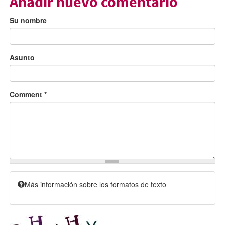
Añadir nuevo comentario
Su nombre
Asunto
Comment
*
Más información sobre los formatos de texto