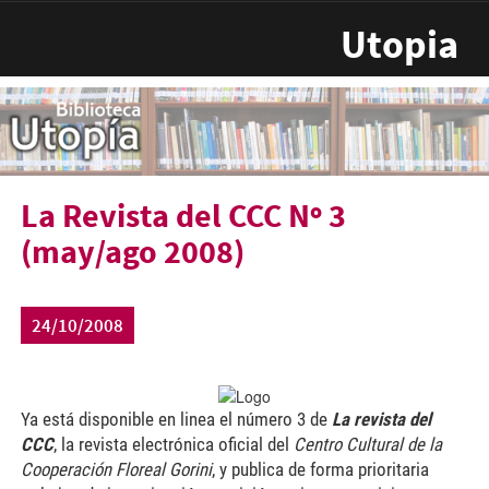
Pasar al contenido principal
Utopia
La Revista del CCC Nº 3
(may/ago 2008)
24/10/2008
Ya está disponible en linea el número 3 de
La revista del
CCC
, la revista electrónica oficial del
Centro Cultural de la
Cooperación Floreal Gorini
, y publica de forma prioritaria