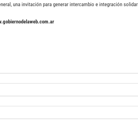
neral, una invitación para generar intercambio e integración solidar
.gobiernodelaweb.com.ar