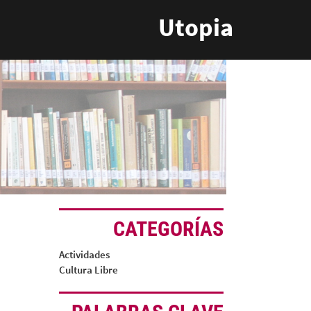
Utopia
CATEGORÍAS
Actividades
Cultura Libre