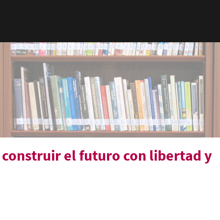
onstruir el futuro con libertad y