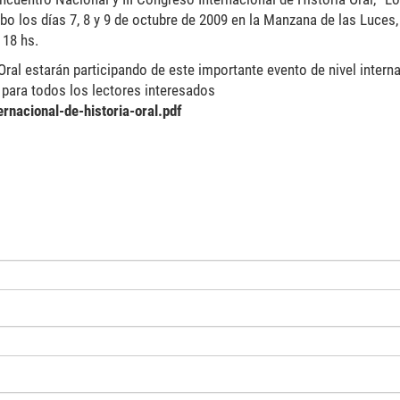
abo los días 7, 8 y 9 de octubre de 2009 en la Manzana de las Luces,
 18 hs.
ral estarán participando de este importante evento de nivel interna
para todos los lectores interesados
ernacional-de-historia-oral.pdf