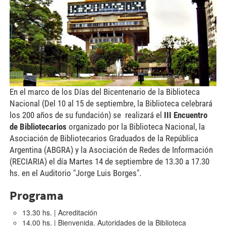
En el marco de los Días del Bicentenario de la Biblioteca
Nacional (Del 10 al 15 de septiembre, la Biblioteca celebrará
los 200 años de su fundación) se realizará el
III Encuentro
de Bibliotecarios
organizado por la Biblioteca Nacional, la
Asociación de Bibliotecarios Graduados de la República
Argentina (ABGRA) y la Asociación de Redes de Información
(RECIARIA) el día Martes 14 de septiembre de 13.30 a 17.30
hs. en el Auditorio "Jorge Luis Borges".
Programa
13.30 hs. | Acreditación
14.00 hs. | Bienvenida. Autoridades de la Biblioteca