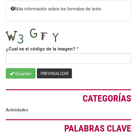
Más información sobre los formatos de texto
¿Cual es el código de la imagen?
*
Guardar
PREVISUALIZAR
CATEGORÍAS
Actividades
PALABRAS CLAVE