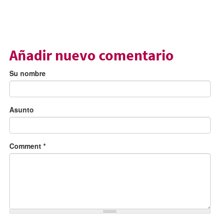
Añadir nuevo comentario
Su nombre
Asunto
Comment
*