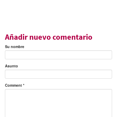
Añadir nuevo comentario
Su nombre
Asunto
Comment
*