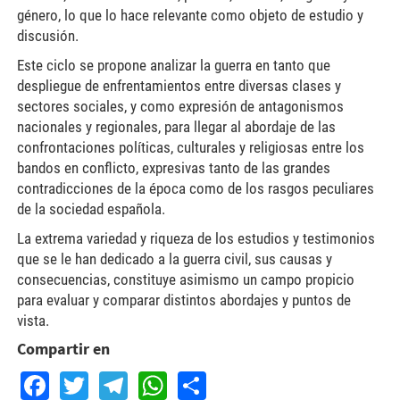
género, lo que lo hace relevante como objeto de estudio y
discusión.
Este ciclo se propone analizar la guerra en tanto que
despliegue de enfrentamientos entre diversas clases y
sectores sociales, y como expresión de antagonismos
nacionales y regionales, para llegar al abordaje de las
confrontaciones políticas, culturales y religiosas entre los
bandos en conflicto, expresivas tanto de las grandes
contradicciones de la época como de los rasgos peculiares
de la sociedad española.
La extrema variedad y riqueza de los estudios y testimonios
que se le han dedicado a la guerra civil, sus causas y
consecuencias, constituye asimismo un campo propicio
para evaluar y comparar distintos abordajes y puntos de
vista.
Compartir en
Facebook
Twitter
Telegram
WhatsApp
Share