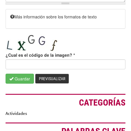
Más información sobre los formatos de texto
¿Cual es el código de la imagen?
*
Guardar
PREVISUALIZAR
CATEGORÍAS
Actividades