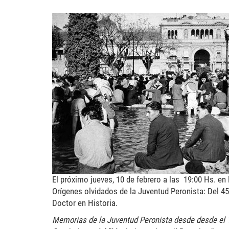
17-octubre-1945.jpg
El próximo jueves, 10 de febrero a las 19:00 Hs. en 
Orígenes olvidados de la Juventud Peronista: Del 45
Doctor en Historia.
Memorias de la Juventud Peronista desde desde el 