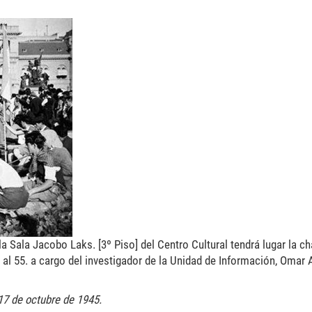
la Sala Jacobo Laks. [3º Piso] del Centro Cultural tendrá lugar la ch
 al 55. a cargo del investigador de la Unidad de Información, Omar 
17 de octubre de 1945.