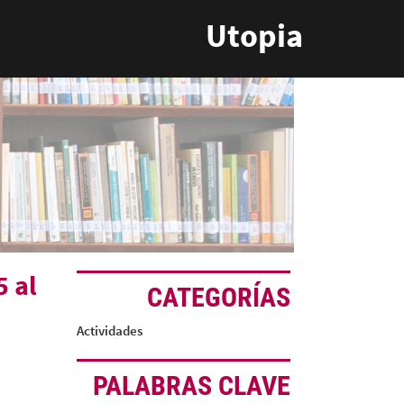
Utopia
5 al
CATEGORÍAS
Actividades
PALABRAS CLAVE