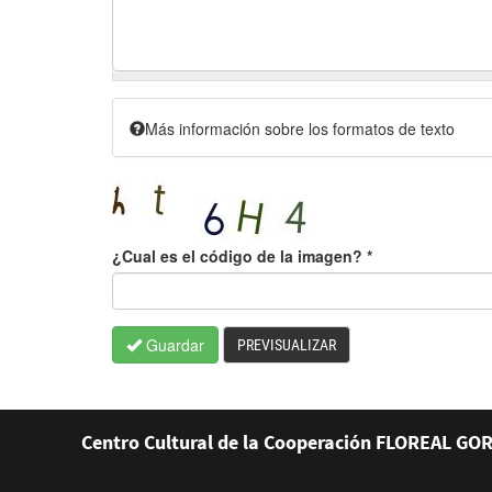
Más información sobre los formatos de texto
¿Cual es el código de la imagen?
*
Guardar
PREVISUALIZAR
Centro Cultural de la Cooperación FLOREAL GOR