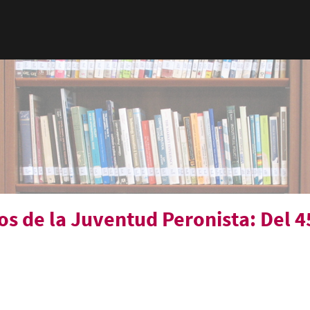
s de la Juventud Peronista: Del 4