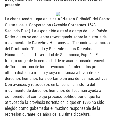
presente.
La charla tendrá lugar en la sala “Nelson Giribaldi” del Centro
Cultural de la Cooperación (Avenida Corrientes 1543 –
Segundo Piso). La exposición estará a cargo del Lic. Rubén
Kotler quien se encuentra investigando sobre la historia del
movimiento de Derechos Humanos en Tucumán en el marco
del Doctorado “Pasado y Presente de los Derechos
Humanos” en la Universidad de Salamanca, España. El
trabajo surge de la necesidad de revisar el pasado reciente
de Tucumán, una de las provincias más afectadas por la
última dictadura militar y cuya militancia a favor de los
derechos humanos ha sido también una de las más activas.
Con avances y retrocesos en la lucha, la historia del
movimiento de derechos humanos de Tucumán ayuda a
comprender el complejo proceso político por el que ha
atravesado la provincia norteña en la que en 1995 ha sido
elegido como gobernador el máximo responsable de la
represión durante los años de la última dictadura.