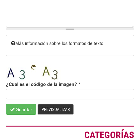
Más información sobre los formatos de texto
¿Cual es el código de la imagen?
*
Guardar
PREVISUALIZAR
CATEGORÍAS