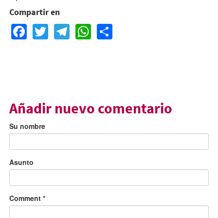
Compartir en
Facebook
Twitter
Telegram
WhatsApp
Share
Añadir nuevo comentario
Su nombre
Asunto
Comment
*