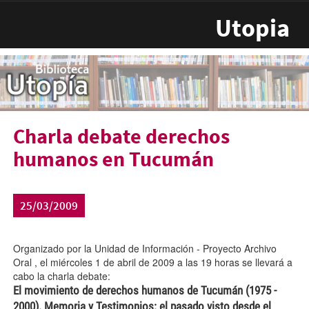
Pasar al contenido principal
Utopia
Charla debate derechos
humanos en Tucumán
25/03/2009
Organizado por la Unidad de Información - Proyecto Archivo
Oral , el miércoles 1 de abril de 2009 a las 19 horas se llevará a
cabo la charla debate:
El movimiento de derechos humanos de Tucumán (1975 -
2000). Memoria y Testimonios: el pasado visto desde el