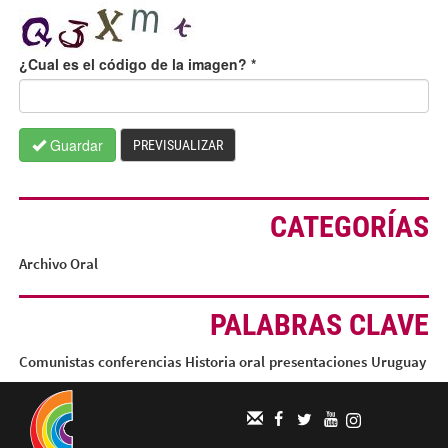
¿Cual es el código de la imagen?
*
Guardar
PREVISUALIZAR
CATEGORÍAS
Archivo Oral
PALABRAS CLAVE
Comunistas
conferencias
Historia oral
presentaciones
Uruguay