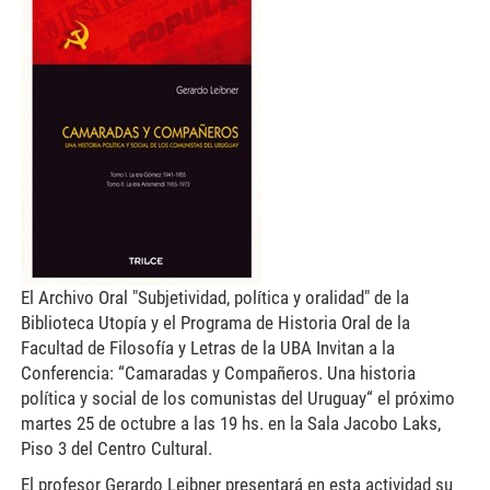
trilce.jpg
El Archivo Oral "Subjetividad, política y oralidad" de la
Biblioteca Utopía y el Programa de Historia Oral de la
Facultad de Filosofía y Letras de la UBA Invitan a la
Conferencia: “Camaradas y Compañeros. Una historia
política y social de los comunistas del Uruguay“ el próximo
martes 25 de octubre a las 19 hs. en la Sala Jacobo Laks,
Piso 3 del Centro Cultural.
El profesor Gerardo Leibner presentará en esta actividad su