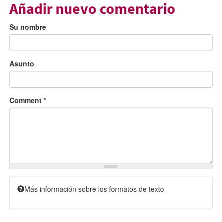
Añadir nuevo comentario
Su nombre
Asunto
Comment
*
Más información sobre los formatos de texto