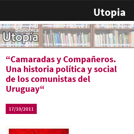
Pasar al contenido principal
Utopia
“Camaradas y Compañeros.
Una historia política y social
de los comunistas del
Uruguay“
17/10/2011