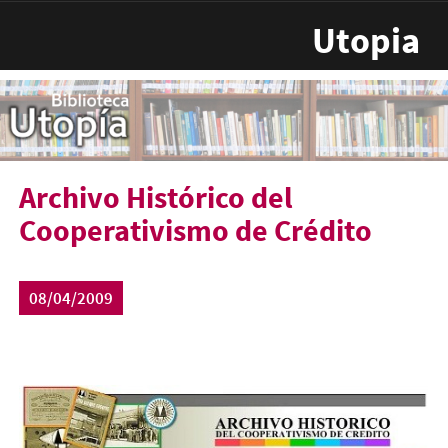
Pasar al contenido principal
Utopia
Archivo Histórico del
Cooperativismo de Crédito
08/04/2009
archicoop.jpg