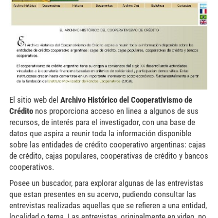
El sitio web del
Archivo Histórico del Cooperativismo de
Crédito
nos proporciona acceso en linea a algunos de sus
recursos, de interés para el investigador, con una base de
datos que aspira a reunir toda la información disponible
sobre las entidades de crédito cooperativo argentinas: cajas
de crédito, cajas populares, cooperativas de crédito y bancos
cooperativos.
Posee un buscador, para explorar algunas de las entrevistas
que estan presentes en su acervo, pudiendo consultar las
entrevistas realizadas aquellas que se refieren a una entidad,
localidad o tema. Las entrevistas, originalmente en video, no