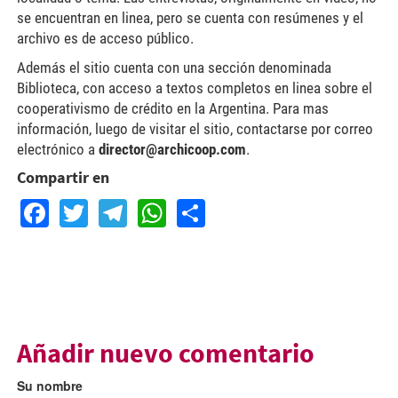
se encuentran en linea, pero se cuenta con resúmenes y el
archivo es de acceso público.
Además el sitio cuenta con una sección denominada
Biblioteca, con acceso a textos completos en linea sobre el
cooperativismo de crédito en la Argentina. Para mas
información, luego de visitar el sitio, contactarse por correo
electrónico a
director@archicoop.com
.
Compartir en
Facebook
Twitter
Telegram
WhatsApp
Share
Añadir nuevo comentario
Su nombre