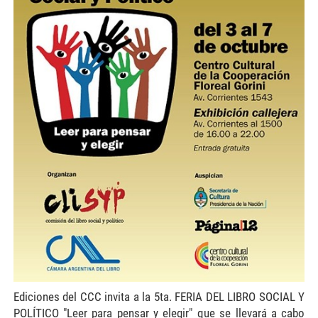
Ediciones del CCC invita a la 5ta. FERIA DEL LIBRO SOCIAL Y
POLÍTICO "Leer para pensar y elegir" que se llevará a cabo