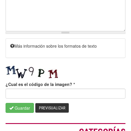
Más información sobre los formatos de texto
¿Cual es el código de la imagen?
*
Guardar
PREVISUALIZAR