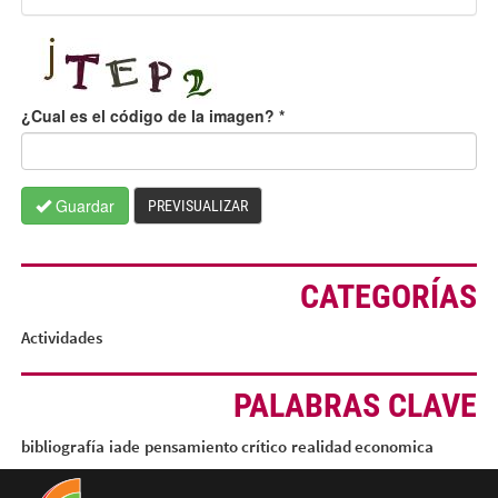
¿Cual es el código de la imagen?
*
Guardar
PREVISUALIZAR
CATEGORÍAS
Actividades
PALABRAS CLAVE
bibliografía
iade
pensamiento crítico
realidad economica