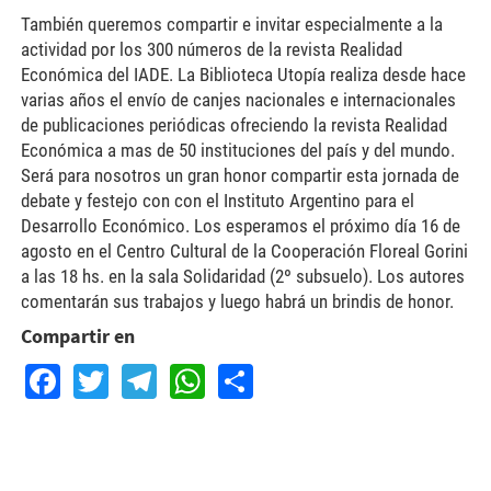
También queremos compartir e invitar especialmente a la
actividad por los 300 números de la revista Realidad
Económica del IADE. La Biblioteca Utopía realiza desde hace
varias años el envío de canjes nacionales e internacionales
de publicaciones periódicas ofreciendo la revista Realidad
Económica a mas de 50 instituciones del país y del mundo.
Será para nosotros un gran honor compartir esta jornada de
debate y festejo con con el Instituto Argentino para el
Desarrollo Económico. Los esperamos el próximo día 16 de
agosto en el Centro Cultural de la Cooperación Floreal Gorini
a las 18 hs. en la sala Solidaridad (2º subsuelo). Los autores
comentarán sus trabajos y luego habrá un brindis de honor.
Compartir en
Facebook
Twitter
Telegram
WhatsApp
Share