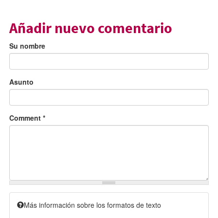
Añadir nuevo comentario
Su nombre
Asunto
Comment
*
Más información sobre los formatos de texto