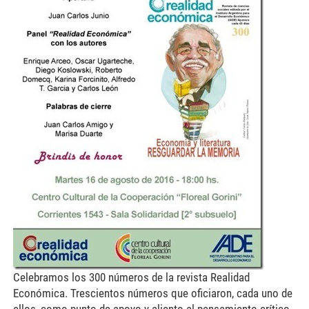
Celebramos los 300 números de la revista Realidad
Económica. Trescientos números que oficiaron, cada uno de