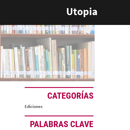
Utopia
CATEGORÍAS
Ediciones
PALABRAS CLAVE