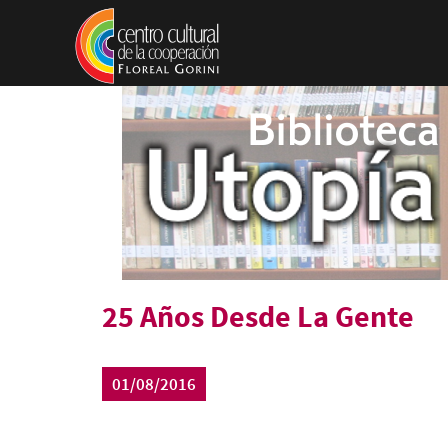
Pasar al contenido principal
25 Años Desde La Gente
01/08/2016