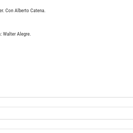
er. Con Alberto Catena.
: Walter Alegre.