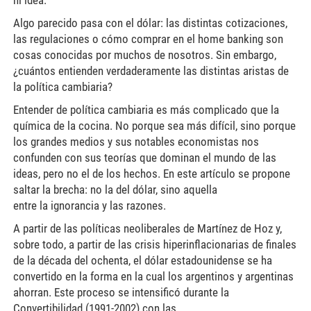
Algo parecido pasa con el dólar: las distintas cotizaciones,
las regulaciones o cómo comprar en el home banking son
cosas conocidas por muchos de nosotros. Sin embargo,
¿cuántos entienden verdaderamente las distintas aristas de
la política cambiaria?
Entender de política cambiaria es más complicado que la
química de la cocina. No porque sea más difícil, sino porque
los grandes medios y sus notables economistas nos
confunden con sus teorías que dominan el mundo de las
ideas, pero no el de los hechos. En este artículo se propone
saltar la brecha: no la del dólar, sino aquella
entre la ignorancia y las razones.
A partir de las políticas neoliberales de Martínez de Hoz y,
sobre todo, a partir de las crisis hiperinflacionarias de finales
de la década del ochenta, el dólar estadounidense se ha
convertido en la forma en la cual los argentinos y argentinas
ahorran. Este proceso se intensificó durante la
Convertibilidad (1991-2002) con las