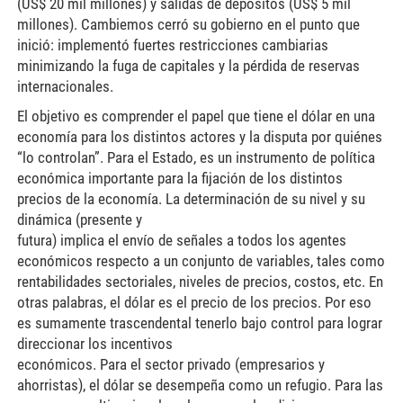
(US$ 20 mil millones) y salidas de depósitos (US$ 5 mil
millones). Cambiemos cerró su gobierno en el punto que
inició: implementó fuertes restricciones cambiarias
minimizando la fuga de capitales y la pérdida de reservas
internacionales.
El objetivo es comprender el papel que tiene el dólar en una
economía para los distintos actores y la disputa por quiénes
“lo controlan”. Para el Estado, es un instrumento de política
económica importante para la fijación de los distintos
precios de la economía. La determinación de su nivel y su
dinámica (presente y
futura) implica el envío de señales a todos los agentes
económicos respecto a un conjunto de variables, tales como
rentabilidades sectoriales, niveles de precios, costos, etc. En
otras palabras, el dólar es el precio de los precios. Por eso
es sumamente trascendental tenerlo bajo control para lograr
direccionar los incentivos
económicos. Para el sector privado (empresarios y
ahorristas), el dólar se desempeña como un refugio. Para las