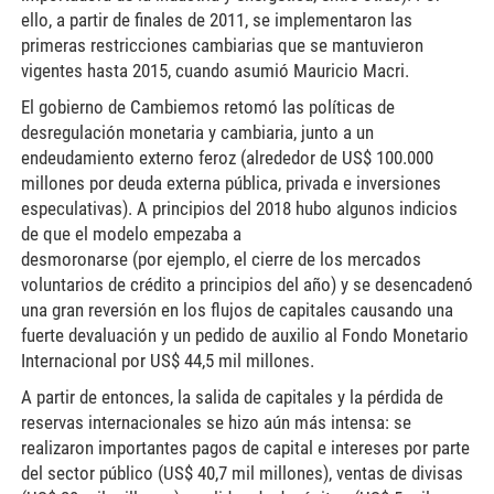
ello, a partir de finales de 2011, se implementaron las
primeras restricciones cambiarias que se mantuvieron
vigentes hasta 2015, cuando asumió Mauricio Macri.
El gobierno de Cambiemos retomó las políticas de
desregulación monetaria y cambiaria, junto a un
endeudamiento externo feroz (alrededor de US$ 100.000
millones por deuda externa pública, privada e inversiones
especulativas). A principios del 2018 hubo algunos indicios
de que el modelo empezaba a
desmoronarse (por ejemplo, el cierre de los mercados
voluntarios de crédito a principios del año) y se desencadenó
una gran reversión en los flujos de capitales causando una
fuerte devaluación y un pedido de auxilio al Fondo Monetario
Internacional por US$ 44,5 mil millones.
A partir de entonces, la salida de capitales y la pérdida de
reservas internacionales se hizo aún más intensa: se
realizaron importantes pagos de capital e intereses por parte
del sector público (US$ 40,7 mil millones), ventas de divisas