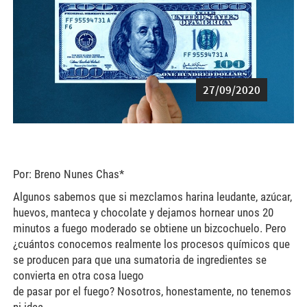
27/09/2020
Por: Breno Nunes Chas*
Algunos sabemos que si mezclamos harina leudante, azúcar,
huevos, manteca y chocolate y dejamos hornear unos 20
minutos a fuego moderado se obtiene un bizcochuelo. Pero
¿cuántos conocemos realmente los procesos químicos que
se producen para que una sumatoria de ingredientes se
convierta en otra cosa luego
de pasar por el fuego? Nosotros, honestamente, no tenemos
ni idea.