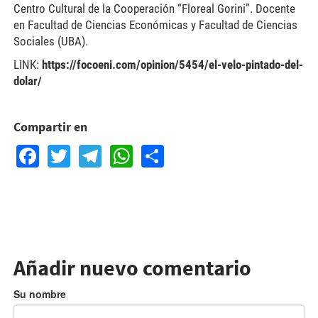
Centro Cultural de la Cooperación “Floreal Gorini”. Docente
en Facultad de Ciencias Económicas y Facultad de Ciencias
Sociales (UBA).
LINK:
https://focoeni.com/opinion/5454/el-velo-pintado-del-
dolar/
Compartir en
Facebook
Twitter
Telegram
WhatsApp
Share
Añadir nuevo comentario
Su nombre