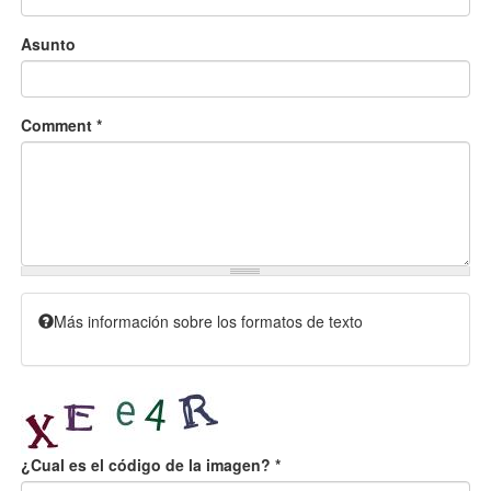
Asunto
Comment
*
Más información sobre los formatos de texto
¿Cual es el código de la imagen?
*