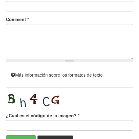
Comment
*
Más información sobre los formatos de texto
¿Cual es el código de la imagen?
*