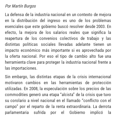
Por Martín Burgos
La defensa de la industria nacional en un contexto de mejora
en la distribución del ingreso es uno de los problemas
esenciales que este gobierno buscó resolver desde 2003. En
efecto, la mejora de los salarios reales que significa la
reapertura de los convenios colectivos de trabajo y las
distintas políticas sociales llevadas adelante tienen un
impacto económico más importante si es aprovechada por
la oferta nacional. Por eso el tipo de cambio alto fue una
herramienta clave para proteger la industria nacional frente a
las importaciones.
Sin embargo, las distintas etapas de la crisis internacional
motivaron cambios en las herramientas de protección
utilizadas. En 2008, la especulación sobre los precios de las
commodities generó una etapa “alcista” de la crisis que tuvo
su corolario a nivel nacional en el llamado “conflicto con el
campo” por el reparto de la renta extraordinaria. La derrota
parlamentaria sufrida por el Gobierno implicó la