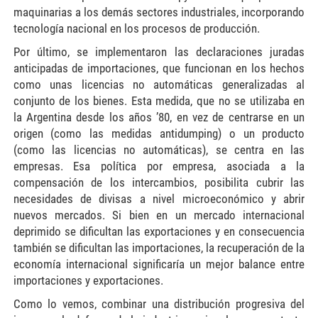
maquinarias a los demás sectores industriales, incorporando
tecnología nacional en los procesos de producción.
Por último, se implementaron las declaraciones juradas
anticipadas de importaciones, que funcionan en los hechos
como unas licencias no automáticas generalizadas al
conjunto de los bienes. Esta medida, que no se utilizaba en
la Argentina desde los años ’80, en vez de centrarse en un
origen (como las medidas antidumping) o un producto
(como las licencias no automáticas), se centra en las
empresas. Esa política por empresa, asociada a la
compensación de los intercambios, posibilita cubrir las
necesidades de divisas a nivel microeconómico y abrir
nuevos mercados. Si bien en un mercado internacional
deprimido se dificultan las exportaciones y en consecuencia
también se dificultan las importaciones, la recuperación de la
economía internacional significaría un mejor balance entre
importaciones y exportaciones.
Como lo vemos, combinar una distribución progresiva del