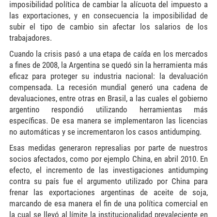
imposibilidad política de cambiar la alícuota del impuesto a
las exportaciones, y en consecuencia la imposibilidad de
subir el tipo de cambio sin afectar los salarios de los
trabajadores.
Cuando la crisis pasó a una etapa de caída en los mercados
a fines de 2008, la Argentina se quedó sin la herramienta más
eficaz para proteger su industria nacional: la devaluación
compensada. La recesión mundial generó una cadena de
devaluaciones, entre otras en Brasil, a las cuales el gobierno
argentino respondió utilizando herramientas más
específicas. De esa manera se implementaron las licencias
no automáticas y se incrementaron los casos antidumping.
Esas medidas generaron represalias por parte de nuestros
socios afectados, como por ejemplo China, en abril 2010. En
efecto, el incremento de las investigaciones antidumping
contra su país fue el argumento utilizado por China para
frenar las exportaciones argentinas de aceite de soja,
marcando de esa manera el fin de una política comercial en
la cual se llevó al límite la institucionalidad prevaleciente en