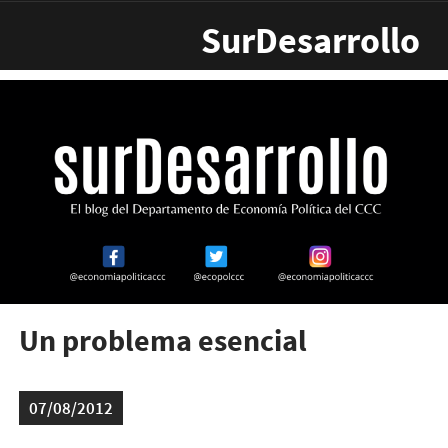
Pasar al contenido principal
SurDesarrollo
Un problema esencial
07/08/2012