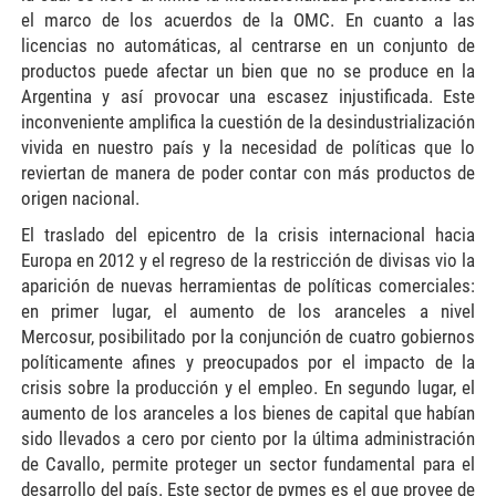
el marco de los acuerdos de la OMC. En cuanto a las
licencias no automáticas, al centrarse en un conjunto de
productos puede afectar un bien que no se produce en la
Argentina y así provocar una escasez injustificada. Este
inconveniente amplifica la cuestión de la desindustrialización
vivida en nuestro país y la necesidad de políticas que lo
reviertan de manera de poder contar con más productos de
origen nacional.
El traslado del epicentro de la crisis internacional hacia
Europa en 2012 y el regreso de la restricción de divisas vio la
aparición de nuevas herramientas de políticas comerciales:
en primer lugar, el aumento de los aranceles a nivel
Mercosur, posibilitado por la conjunción de cuatro gobiernos
políticamente afines y preocupados por el impacto de la
crisis sobre la producción y el empleo. En segundo lugar, el
aumento de los aranceles a los bienes de capital que habían
sido llevados a cero por ciento por la última administración
de Cavallo, permite proteger un sector fundamental para el
desarrollo del país. Este sector de pymes es el que provee de