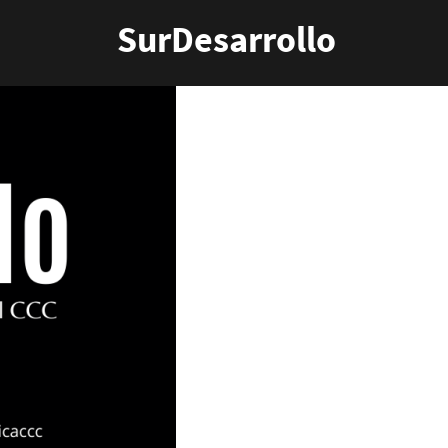
SurDesarrollo