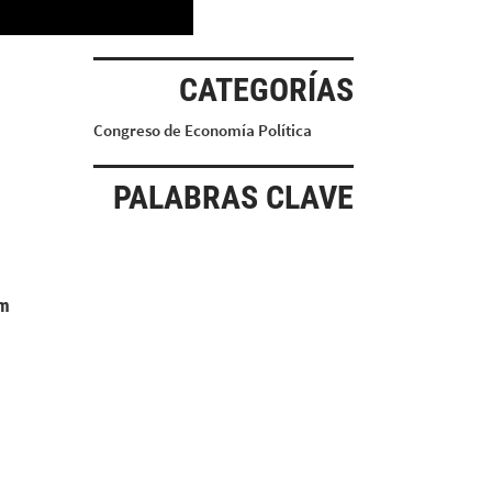
CATEGORÍAS
Congreso de Economía Política
PALABRAS CLAVE
rm