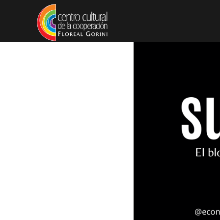
Pasar al contenido principal