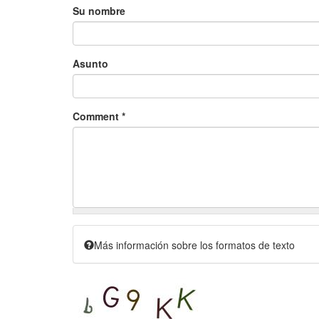
Su nombre
Asunto
Comment
*
Más información sobre los formatos de texto