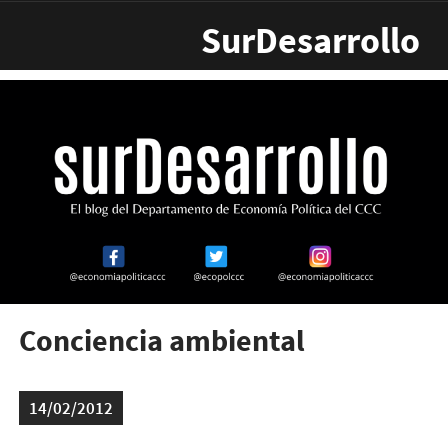
Pasar al contenido principal
SurDesarrollo
Conciencia ambiental
14/02/2012