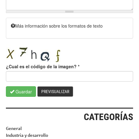
Más información sobre los formatos de texto
¿Cual es el código de la imagen?
*
Guardar
PREVISUALIZAR
CATEGORÍAS
General
Industria y desarrollo