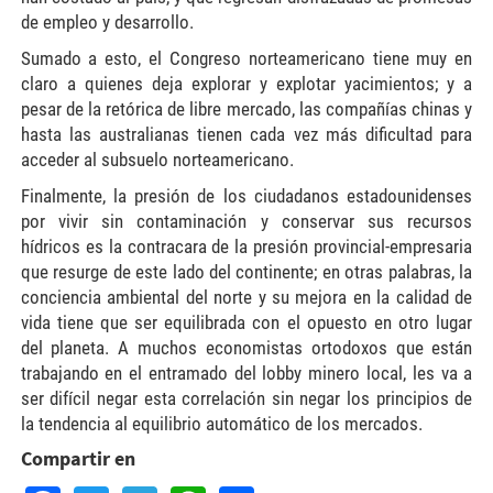
de empleo y desarrollo.
Sumado a esto, el Congreso norteamericano tiene muy en
claro a quienes deja explorar y explotar yacimientos; y a
pesar de la retórica de libre mercado, las compañías chinas y
hasta las australianas tienen cada vez más dificultad para
acceder al subsuelo norteamericano.
Finalmente, la presión de los ciudadanos estadounidenses
por vivir sin contaminación y conservar sus recursos
hídricos es la contracara de la presión provincial-empresaria
que resurge de este lado del continente; en otras palabras, la
conciencia ambiental del norte y su mejora en la calidad de
vida tiene que ser equilibrada con el opuesto en otro lugar
del planeta. A muchos economistas ortodoxos que están
trabajando en el entramado del lobby minero local, les va a
ser difícil negar esta correlación sin negar los principios de
la tendencia al equilibrio automático de los mercados.
Compartir en