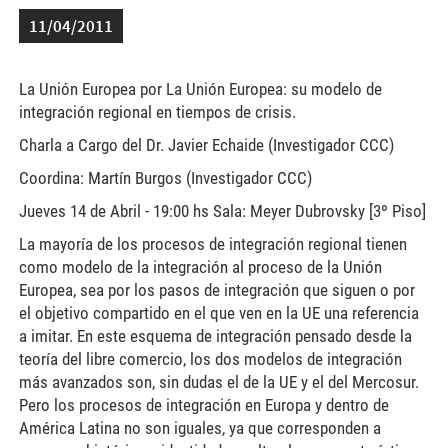
11/04/2011
La Unión Europea por La Unión Europea: su modelo de
integración regional en tiempos de crisis.
Charla a Cargo del Dr. Javier Echaide (Investigador CCC)
Coordina: Martín Burgos (Investigador CCC)
Jueves 14 de Abril - 19:00 hs Sala: Meyer Dubrovsky [3º Piso]
La mayoría de los procesos de integración regional tienen
como modelo de la integración al proceso de la Unión
Europea, sea por los pasos de integración que siguen o por
el objetivo compartido en el que ven en la UE una referencia
a imitar. En este esquema de integración pensado desde la
teoría del libre comercio, los dos modelos de integración
más avanzados son, sin dudas el de la UE y el del Mercosur.
Pero los procesos de integración en Europa y dentro de
América Latina no son iguales, ya que corresponden a