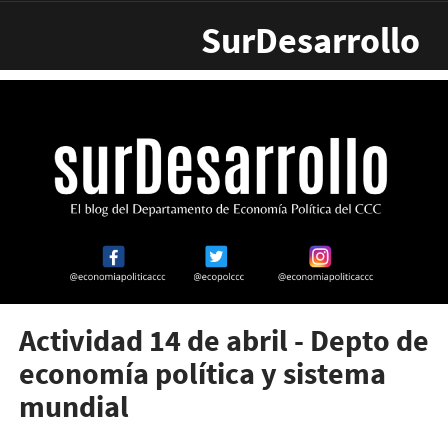
Pasar al contenido principal
SurDesarrollo
Actividad 14 de abril - Depto de
economía política y sistema
mundial