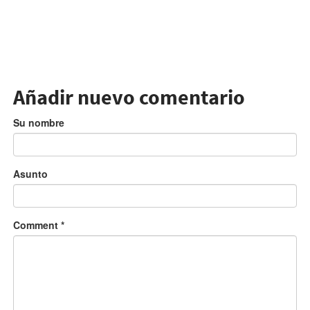
Añadir nuevo comentario
Su nombre
Asunto
Comment
*