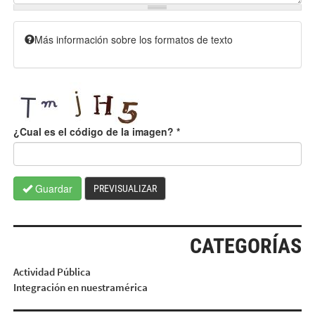
Más información sobre los formatos de texto
¿Cual es el código de la imagen?
*
Guardar
PREVISUALIZAR
CATEGORÍAS
Actividad Pública
Integración en nuestramérica